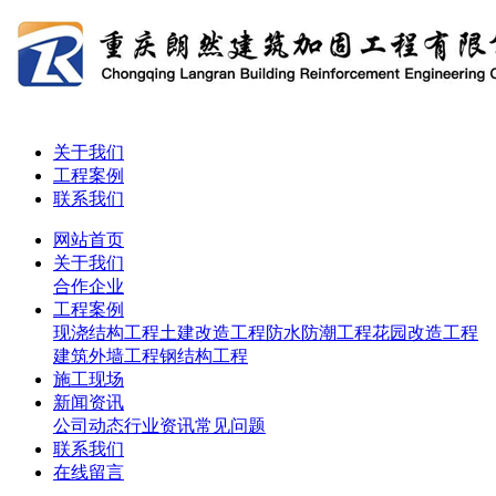
关于我们
工程案例
联系我们
网站首页
关于我们
合作企业
工程案例
现浇结构工程
土建改造工程
防水防潮工程
花园改造工程
建筑外墙工程
钢结构工程
施工现场
新闻资讯
公司动态
行业资讯
常见问题
联系我们
在线留言