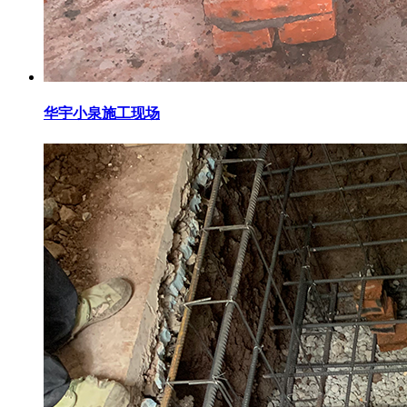
华宇小泉施工现场