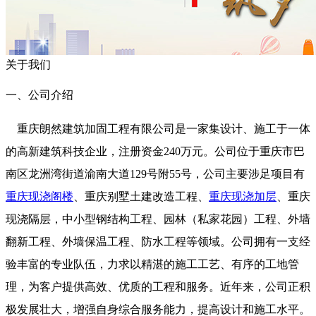
关于我们
一、公司介绍
重庆朗然建筑加固工程有限公司是一家集设计、施工于一体
的高新建筑科技企业，注册资金240万元。公司位于重庆市巴
南区龙洲湾街道渝南大道129号附55号，公司主要涉足项目有
重庆现浇阁楼
、重庆别墅土建改造工程、
重庆现浇加层
、重庆
现浇隔层，中小型钢结构工程、园林（私家花园）工程、外墙
翻新工程、外墙保温工程、防水工程等领域。公司拥有一支经
验丰富的专业队伍，力求以精湛的施工工艺、有序的工地管
理，为客户提供高效、优质的工程和服务。近年来，公司正积
极发展壮大，增强自身综合服务能力，提高设计和施工水平。