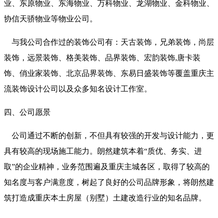
业、东原物业、东海物业、万科物业、龙湖物业、金科物业、
协信天骄物业等物业公司。
与我公司合作过的装饰公司有：天古装饰，兄弟装饰，尚层
装饰，远景装饰、格美装饰、品界装饰、宏韵装饰,唐卡装
饰、俏业家装饰、北京品界装饰、东易日盛装饰等覆盖重庆主
流装饰设计公司以及众多知名设计工作室。
四、公司愿景
公司通过不断的创新，不但具有较强的开发与设计能力，更
具有较高的现场施工能力。朗然建筑本着“质优、务实、进
取”的企业精神，业务范围遍及重庆主城各区，取得了较高的
知名度与客户满意度，树起了良好的公司品牌形象，将朗然建
筑打造成重庆本土房屋（别墅）土建改造行业的知名品牌。