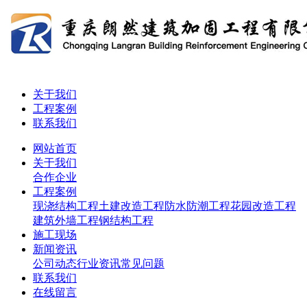
关于我们
工程案例
联系我们
网站首页
关于我们
合作企业
工程案例
现浇结构工程
土建改造工程
防水防潮工程
花园改造工程
建筑外墙工程
钢结构工程
施工现场
新闻资讯
公司动态
行业资讯
常见问题
联系我们
在线留言