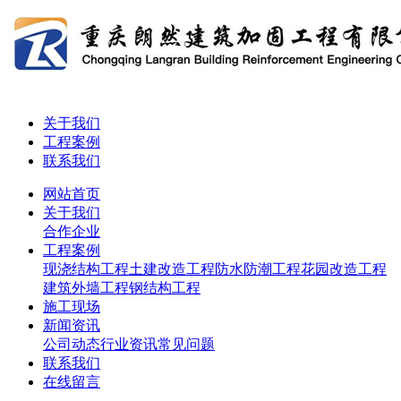
关于我们
工程案例
联系我们
网站首页
关于我们
合作企业
工程案例
现浇结构工程
土建改造工程
防水防潮工程
花园改造工程
建筑外墙工程
钢结构工程
施工现场
新闻资讯
公司动态
行业资讯
常见问题
联系我们
在线留言