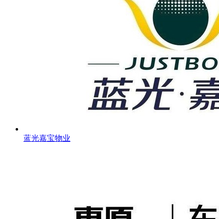
蓝光嘉宝物业