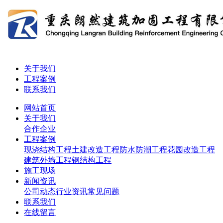
关于我们
工程案例
联系我们
网站首页
关于我们
合作企业
工程案例
现浇结构工程
土建改造工程
防水防潮工程
花园改造工程
建筑外墙工程
钢结构工程
施工现场
新闻资讯
公司动态
行业资讯
常见问题
联系我们
在线留言