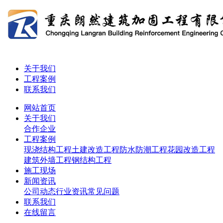
关于我们
工程案例
联系我们
网站首页
关于我们
合作企业
工程案例
现浇结构工程
土建改造工程
防水防潮工程
花园改造工程
建筑外墙工程
钢结构工程
施工现场
新闻资讯
公司动态
行业资讯
常见问题
联系我们
在线留言