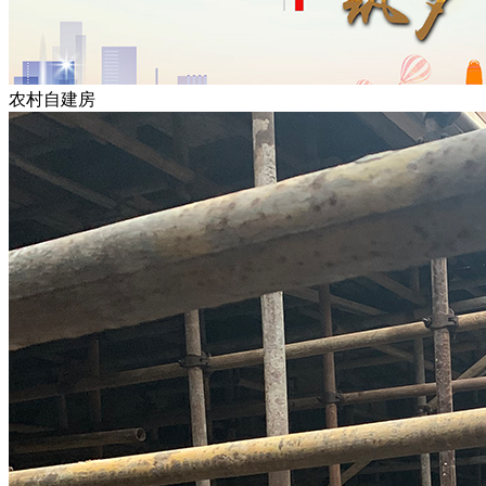
农村自建房