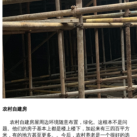
农村自建房
农村自建房屋周边环境随意布置，绿化。这根本不是问
题。他们的房子基本上都是楼上楼下，加起来有三四百平方
米，有的地方甚至更多。。今后，农村养老是一个很好的选