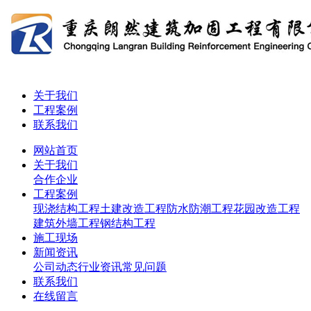
关于我们
工程案例
联系我们
网站首页
关于我们
合作企业
工程案例
现浇结构工程
土建改造工程
防水防潮工程
花园改造工程
建筑外墙工程
钢结构工程
施工现场
新闻资讯
公司动态
行业资讯
常见问题
联系我们
在线留言