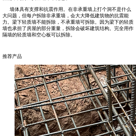
墙体具有支撑和抗震作用。在非承重墙上打个洞不是什么
大问题，但每户拆除非承重墙，会大大降低建筑物的抗震能
力。梁下轻质墙不能拆除，不承重墙可拆除。因为梁下的轻质
墙也承担了房屋的部分重量，拆除会破坏建筑结构。完全用作
隔墙的轻质墙和空心板可以拆除。
推荐产品