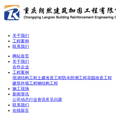
关于我们
工程案例
联系我们
网站首页
关于我们
合作企业
工程案例
现浇结构工程
土建改造工程
防水防潮工程
花园改造工程
建筑外墙工程
钢结构工程
施工现场
新闻资讯
公司动态
行业资讯
常见问题
联系我们
在线留言