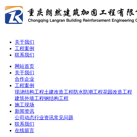
关于我们
工程案例
联系我们
网站首页
关于我们
合作企业
工程案例
现浇结构工程
土建改造工程
防水防潮工程
花园改造工程
建筑外墙工程
钢结构工程
施工现场
新闻资讯
公司动态
行业资讯
常见问题
联系我们
在线留言