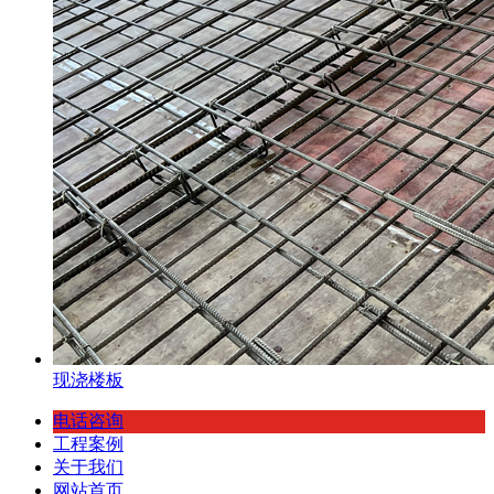
现浇楼板
电话咨询
工程案例
关于我们
网站首页