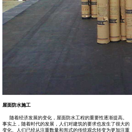
屋面防水施工
随着经济发展的变化，屋面防水工程的重要性逐渐提高。
事实上，随着时代的发展，人们对建筑的要求也发生了很大的
变化。人们已经从注重数量和形式的传统观念转变为更加注重