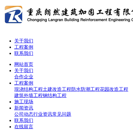
关于我们
工程案例
联系我们
网站首页
关于我们
合作企业
工程案例
现浇结构工程
土建改造工程
防水防潮工程
花园改造工程
建筑外墙工程
钢结构工程
施工现场
新闻资讯
公司动态
行业资讯
常见问题
联系我们
在线留言