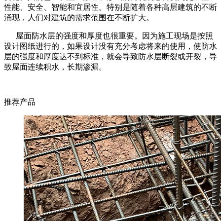
性能、安全、智能和宜居性。特别是随着各种高层建筑的不断
涌现，人们对建筑的需求范围在不断扩大。
屋面防水层的强度和厚度也很重要。因为施工现场是按照
设计图纸进行的，如果设计没有充分考虑将来的使用，使防水
层的强度和厚度达不到标准，就会导致防水层断裂或开裂，导
致屋面连续积水，长期渗漏。
推荐产品