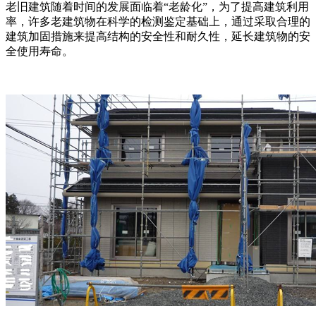
老旧建筑随着时间的发展面临着“老龄化”，为了提高建筑利用
率，许多老建筑物在科学的检测鉴定基础上，通过采取合理的
建筑加固措施来提高结构的安全性和耐久性，延长建筑物的安
全使用寿命。