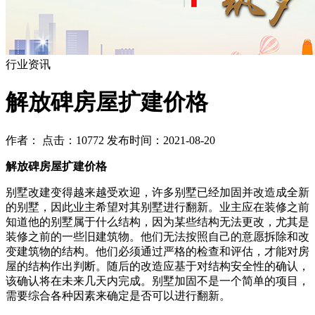
行业资讯
解放碑房屋扩建价格
作者： 点击：10772 发布时间：2021-08-20
解放碑房屋扩建价格
别墅改建变得越来越受欢迎，许多别墅已经加固并改造成全新
的别墅，因此业主希望对其别墅进行翻新。业主应在装修之前
知道他的别墅属于什么结构，因为某些结构无法更改，尤其是
装修之前的一些旧建筑物。他们无法按照自己的意愿拆除和改
变建筑物的结构。他们必须通过严格的检查和评估，才能对房
屋的结构作出判断。随后的改造应基于对结构安全性的确认，
该确认将在未来几天内完成。别墅加固不是一个简单的项目，
需要综合各种因素来确定是否可以进行翻新。