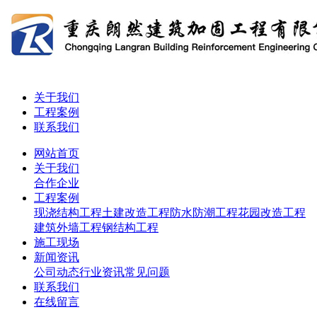
关于我们
工程案例
联系我们
网站首页
关于我们
合作企业
工程案例
现浇结构工程
土建改造工程
防水防潮工程
花园改造工程
建筑外墙工程
钢结构工程
施工现场
新闻资讯
公司动态
行业资讯
常见问题
联系我们
在线留言