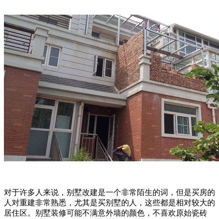
对于许多人来说，别墅改建是一个非常陌生的词，但是买房的
人对重建非常熟悉，尤其是买别墅的人，这些都是相对较大的
居住区。别墅装修可能不满意外墙的颜色，不喜欢原始瓷砖