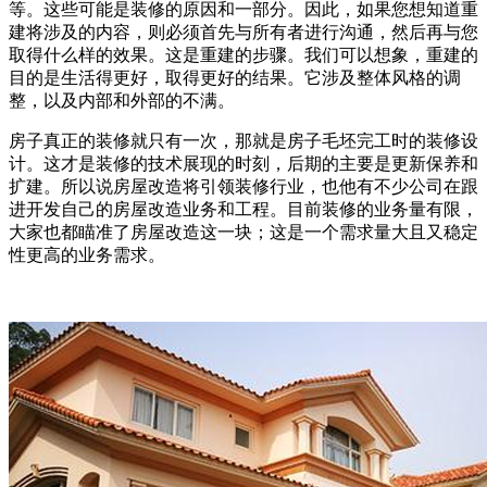
等。这些可能是装修的原因和一部分。因此，如果您想知道重
建将涉及的内容，则必须首先与所有者进行沟通，然后再与您
取得什么样的效果。这是重建的步骤。我们可以想象，重建的
目的是生活得更好，取得更好的结果。它涉及整体风格的调
整，以及内部和外部的不满。
房子真正的装修就只有一次，那就是房子毛坯完工时的装修设
计。这才是装修的技术展现的时刻，后期的主要是更新保养和
扩建。所以说房屋改造将引领装修行业，也他有不少公司在跟
进开发自己的房屋改造业务和工程。目前装修的业务量有限，
大家也都瞄准了房屋改造这一块；这是一个需求量大且又稳定
性更高的业务需求。