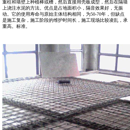
重柱和墙壁上种植棒或槽，然后直接用壳板成型，然后在隔墙
上浇注水泥的方法。优点是占地面积小，隔音效果好，无振
动。它的使用寿命与原始主体结构相同，为50-70年，但缺点
是施工复杂，施工阶段的维护时间长，施工现场比较凌乱，承
重高。标准。