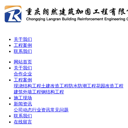
关于我们
工程案例
联系我们
网站首页
关于我们
合作企业
工程案例
现浇结构工程
土建改造工程
防水防潮工程
花园改造工程
建筑外墙工程
钢结构工程
施工现场
新闻资讯
公司动态
行业资讯
常见问题
联系我们
在线留言