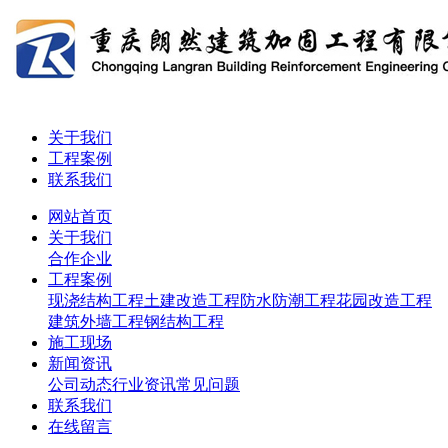
关于我们
工程案例
联系我们
网站首页
关于我们
合作企业
工程案例
现浇结构工程
土建改造工程
防水防潮工程
花园改造工程
建筑外墙工程
钢结构工程
施工现场
新闻资讯
公司动态
行业资讯
常见问题
联系我们
在线留言