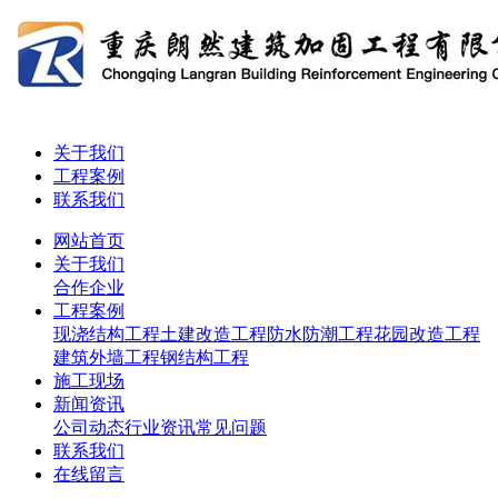
关于我们
工程案例
联系我们
网站首页
关于我们
合作企业
工程案例
现浇结构工程
土建改造工程
防水防潮工程
花园改造工程
建筑外墙工程
钢结构工程
施工现场
新闻资讯
公司动态
行业资讯
常见问题
联系我们
在线留言