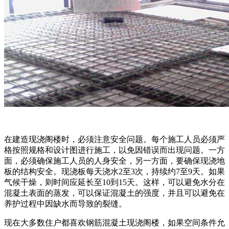
在建造现浇阁楼时，必须注意安全问题。每个施工人员必须严
格按照规格和设计图进行施工，以免因错误而出现问题。一方
面，必须确保施工人员的人身安全，另一方面，要确保现浇地
板的结构安全。现浇板每天浇水2至3次，持续约7至9天。如果
气候干燥，则时间应延长至10到15天。这样，可以避免水分在
混凝土表面的蒸发，可以保证混凝土的强度，并且可以避免在
养护过程中因缺水而导致的裂缝。
现在大多数住户都喜欢钢筋混凝土现浇阁楼，如果空间条件允