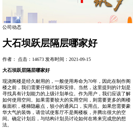
公司动态
大石坝跃层隔层哪家好
作者： 点击：14673 发布时间：2021-09-15
大石坝跃层隔层哪家好
现浇阁楼是经久耐用的，一般使用寿命为70年，因此在制作阁
楼之前，我们需要仔细计划和安排。当然，这里提到的计划是
寻找具有计划能力的上级计划单位。作为用户，我们应该了解
如何使用空间。如果需要较大的实用空间，则需要更多的阁楼
板面积，楼梯隐蔽点，较小的通风口，实用点。如果您需要豪
华大气的装饰，请尝试使客厅不是阁楼板，并腾出很大的空
间。确定计划后，与结构计划员讨论如何在将来完成您的想
法。