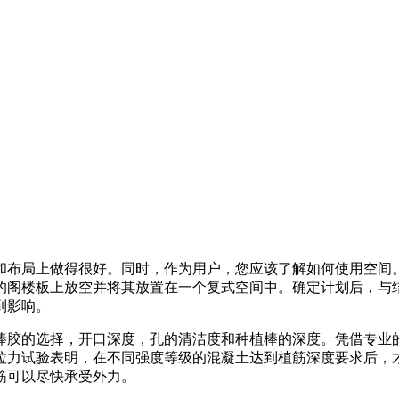
和布局上做得很好。同时，作为用户，您应该了解如何使用空间
的阁楼板上放空并将其放置在一个复式空间中。确定计划后，与
到影响。
棒胶的选择，开口深度，孔的清洁度和种植棒的深度。凭借专业
拉力试验表明，在不同强度等级的混凝土达到植筋深度要求后，
筋可以尽快承受外力。