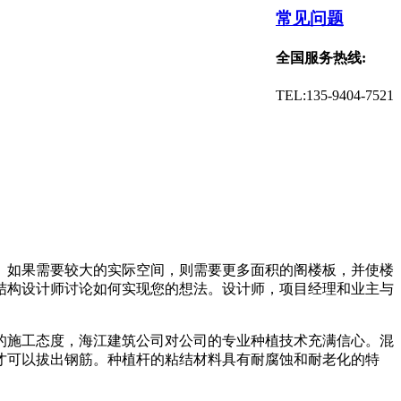
常见问题
全国服务热线:
TEL:135-9404-7521
。如果需要较大的实际空间，则需要更多面积的阁楼板，并使楼
结构设计师讨论如何实现您的想法。设计师，项目经理和业主与
的施工态度，海江建筑公司对公司的专业种植技术充满信心。混
才可以拔出钢筋。种植杆的粘结材料具有耐腐蚀和耐老化的特