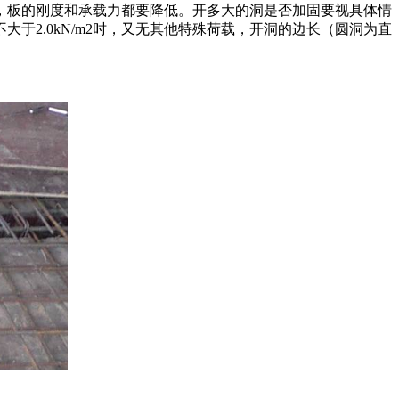
，板的刚度和承载力都要降低。开多大的洞是否加固要视具体情
2.0kN/m2时，又无其他特殊荷载，开洞的边长（圆洞为直