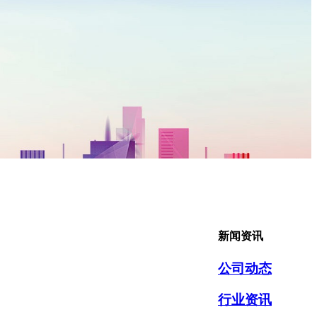
新闻资讯
公司动态
行业资讯