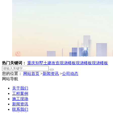
热门关键词：
重庆别墅土建改造
现浇楼板
现浇楼板
现浇楼板
您的位置：
网站首页
>
新闻资讯
>
公司动态
网站导航
关于我们
工程案例
施工现场
新闻资讯
联系我们