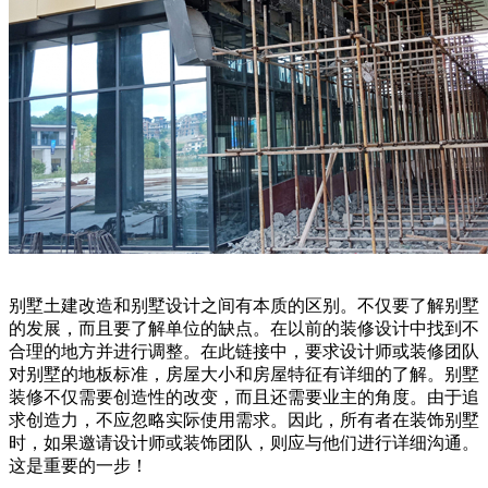
别墅土建改造和别墅设计之间有本质的区别。不仅要了解别墅
的发展，而且要了解单位的缺点。在以前的装修设计中找到不
合理的地方并进行调整。在此链接中，要求设计师或装修团队
对别墅的地板标准，房屋大小和房屋特征有详细的了解。别墅
装修不仅需要创造性的改变，而且还需要业主的角度。由于追
求创造力，不应忽略实际使用需求。因此，所有者在装饰别墅
时，如果邀请设计师或装饰团队，则应与他们进行详细沟通。
这是重要的一步！