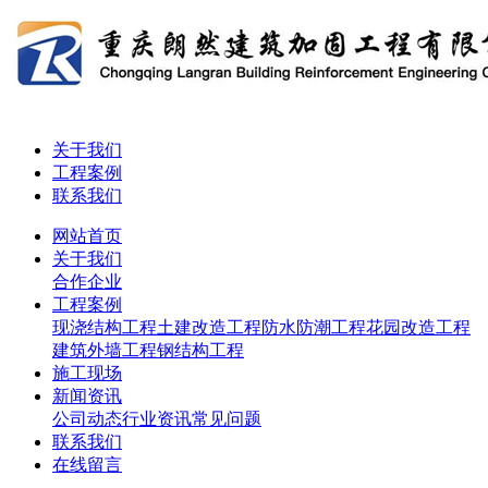
关于我们
工程案例
联系我们
网站首页
关于我们
合作企业
工程案例
现浇结构工程
土建改造工程
防水防潮工程
花园改造工程
建筑外墙工程
钢结构工程
施工现场
新闻资讯
公司动态
行业资讯
常见问题
联系我们
在线留言