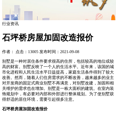
行业资讯
石坪桥房屋加固改造报价
作者： 点击：13005 发布时间：2021-09-08
别墅是一种对居住条件要求很高的住所，包括较高的地位或较
高的财富。别墅反映了一个人的生活水平。近年来，该国的城
市化进程和人民生活水平日益提高，家庭生活条件得到了较大
改善。然而，随着人们住房需求的不断改善，越来越多的业主
对开发商的固定式商业别墅不再满意，对别墅改建，加固和相
关维护的需求也在增加。别墅是一栋大面积的建筑。在室内装
饰规划中，有必要对内部和外部进行整体规划。为了使别墅获
得舒适的居住环境，需要引起很多注意。
石坪桥房屋加固改造报价