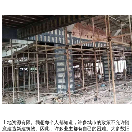
土地资源有限。我想每个人都知道，许多城市的政策不允许随
意建造新建筑物。因此，许多业主都有自己的困难。大多数旧