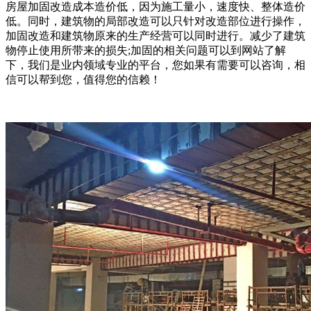
房屋加固改造成本造价低，因为施工量小，速度快、整体造价
低。同时，建筑物的局部改造可以只针对改造部位进行操作，
加固改造和建筑物原来的生产经营可以同时进行。减少了建筑
物停止使用所带来的损失;加固的相关问题可以到网站了解
下，我们是业内领域专业的平台，您如果有需要可以咨询，相
信可以帮到您，值得您的信赖！