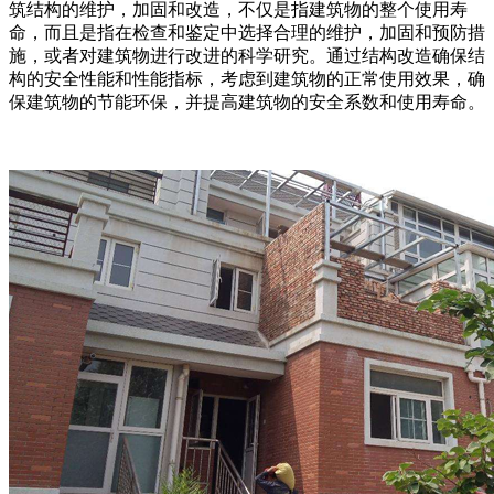
筑结构的维护，加固和改造，不仅是指建筑物的整个使用寿
命，而且是指在检查和鉴定中选择合理的维护，加固和预防措
施，或者对建筑物进行改进的科学研究。通过结构改造确保结
构的安全性能和性能指标，考虑到建筑物的正常使用效果，确
保建筑物的节能环保，并提高建筑物的安全系数和使用寿命。