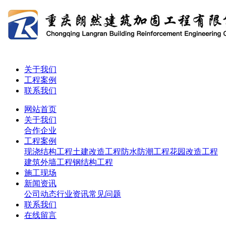
关于我们
工程案例
联系我们
网站首页
关于我们
合作企业
工程案例
现浇结构工程
土建改造工程
防水防潮工程
花园改造工程
建筑外墙工程
钢结构工程
施工现场
新闻资讯
公司动态
行业资讯
常见问题
联系我们
在线留言