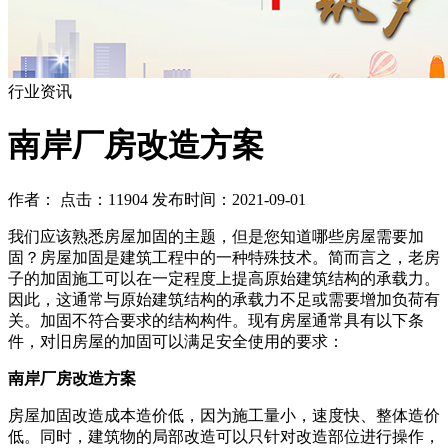
行业资讯
南岸厂房改造方案
作者： 点击：11904 发布时间：2021-09-01
我们应该熟悉房屋加固的主题，但是您知道哪些房屋需要加
固？房屋加固是建筑工程中的一种特殊技术。简而言之，老房
子的加固施工可以在一定程度上提高原始建筑结构的承载力。
因此，这通常与原始建筑结构的承载力不足或需要增加负荷有
关。加固不符合要求的结构构件。现有房屋通常具有以下条
件，对旧房屋的加固可以满足安全使用的要求：
南岸厂房改造方案
房屋加固改造成本造价低，因为施工量小，速度快、整体造价
低。同时，建筑物的局部改造可以只针对改造部位进行操作，