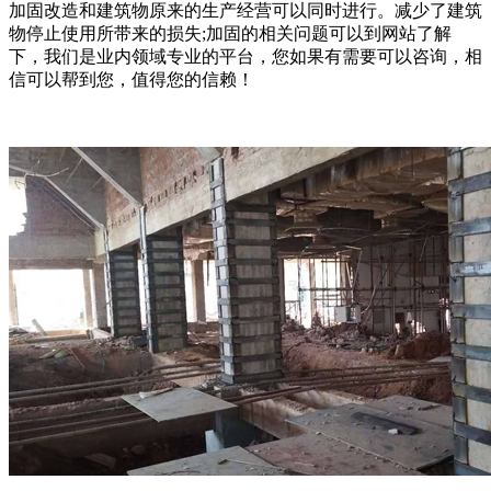
加固改造和建筑物原来的生产经营可以同时进行。减少了建筑
物停止使用所带来的损失;加固的相关问题可以到网站了解
下，我们是业内领域专业的平台，您如果有需要可以咨询，相
信可以帮到您，值得您的信赖！