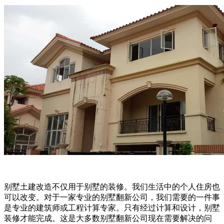
别墅土建改造不仅用于别墅的装修。我们生活中的个人住房也
可以改变。对于一家专业的别墅翻新公司，我们需要的一件事
是专业的建筑师或工程计算专家。只有经过计算和设计，别墅
装修才能完成。这是大多数别墅翻新公司现在需要解决的问