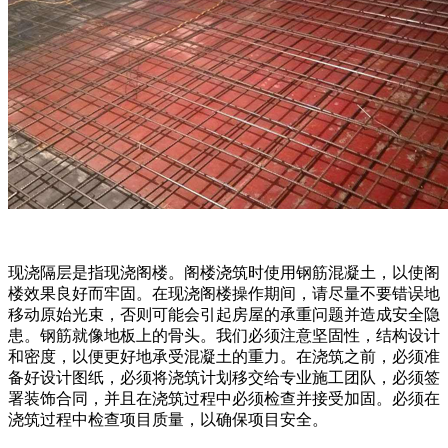
现浇隔层是指现浇阁楼。阁楼浇筑时使用钢筋混凝土，以使阁
楼效果良好而牢固。在现浇阁楼操作期间，请尽量不要错误地
移动原始光束，否则可能会引起房屋的承重问题并造成安全隐
患。钢筋就像地板上的骨头。我们必须注意坚固性，结构设计
和密度，以便更好地承受混凝土的重力。在浇筑之前，必须准
备好设计图纸，必须将浇筑计划移交给专业施工团队，必须签
署装饰合同，并且在浇筑过程中必须检查并接受加固。必须在
浇筑过程中检查项目质量，以确保项目安全。