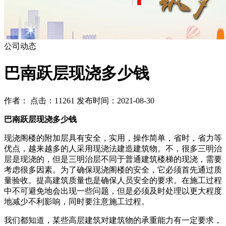
公司动态
巴南跃层现浇多少钱
作者： 点击：11261 发布时间：2021-08-30
巴南跃层现浇多少钱
现浇阁楼的附加层具有安全，实用，操作简单，省时，省力等
优点，越来越多的人采用现浇法建造建筑物。不，很多三明治
层是现浇的，但是三明治层不同于普通建筑楼梯的现浇，需要
考虑很多因素。为了确保现浇阁楼的安全，它必须首先通过质
量验收。提高建筑质量也是确保人员安全的要求。在施工过程
中不可避免地会出现一些问题，但是必须及时处理以更大程度
地减少不利影响，同时要注意施工过程。
我们都知道，某些高层建筑对建筑物的承重能力有一定要求，