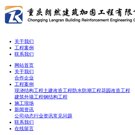
关于我们
工程案例
联系我们
网站首页
关于我们
合作企业
工程案例
现浇结构工程
土建改造工程
防水防潮工程
花园改造工程
建筑外墙工程
钢结构工程
施工现场
新闻资讯
公司动态
行业资讯
常见问题
联系我们
在线留言