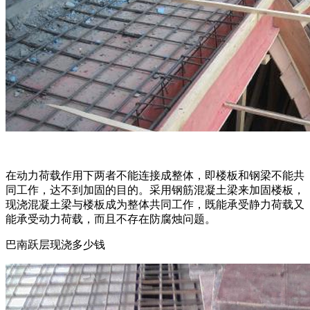
在动力荷载作用下两者不能连接成整体，即楼板和钢梁不能共
同工作，达不到加固的目的。采用钢筋混凝土梁来加固楼板，
现浇混凝土梁与楼板成为整体共同工作，既能承受静力荷载又
能承受动力荷载，而且不存在防腐烛问题。
巴南跃层现浇多少钱