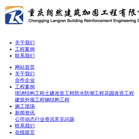
关于我们
工程案例
联系我们
网站首页
关于我们
合作企业
工程案例
现浇结构工程
土建改造工程
防水防潮工程
花园改造工程
建筑外墙工程
钢结构工程
施工现场
新闻资讯
公司动态
行业资讯
常见问题
联系我们
在线留言