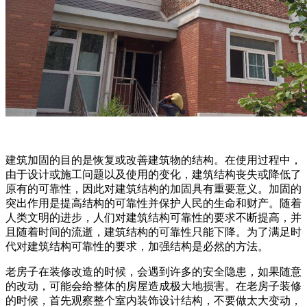
建筑加固的目的是恢复或改善建筑物的结构。在使用过程中，
由于设计或施工问题以及使用的变化，建筑结构丧失或降低了
原有的可靠性，因此对建筑结构的加固具有重要意义。加固的
突出作用是提高结构的可靠性并保护人民的生命和财产。随着
人类文明的进步，人们对建筑结构可靠性的要求不断提高，并
且随着时间的流逝，建筑结构的可靠性只能下降。为了满足时
代对建筑结构可靠性的要求，加强结构是必然的方法。
老房子在装修改造的时候，会遇到许多的安全隐患，如果随意
的改动，可能会给整体的房屋造成极大地损害。在老房子装修
的时候，首先观察整个室内装饰设计结构，不要做太大变动，