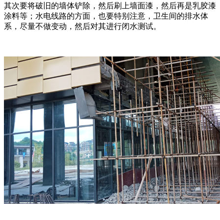
其次要将破旧的墙体铲除，然后刷上墙面漆，然后再是乳胶漆
涂料等；水电线路的方面，也要特别注意，卫生间的排水体
系，尽量不做变动，然后对其进行闭水测试。