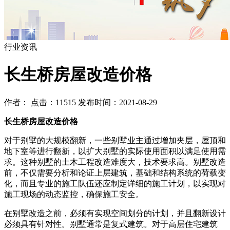
行业资讯
长生桥房屋改造价格
作者： 点击：11515 发布时间：2021-08-29
长生桥房屋改造价格
对于别墅的大规模翻新，一些别墅业主通过增加夹层，屋顶和
地下室等进行翻新，以扩大别墅的实际使用面积以满足使用需
求。这种别墅的土木工程改造难度大，技术要求高。别墅改造
前，不仅需要分析和论证上层建筑，基础和结构系统的荷载变
化，而且专业的施工队伍还应制定详细的施工计划，以实现对
施工现场的动态监控，确保施工安全。
在别墅改造之前，必须有实现空间划分的计划，并且翻新设计
必须具有针对性。别墅通常是复式建筑。对于高层住宅建筑