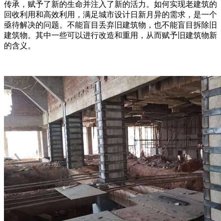
传承，赋予了新的生命并注入了新的活力。如何实现老建筑的
回收利用和高效利用，满足城市设计日新月异的需求，是一个
亟待解决的问题。不能盲目丢弃旧建筑物，也不能盲目拆除旧
建筑物。其中一些可以进行改造和重用，从而赋予旧建筑物新
的含义。