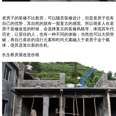
老房子的装修不比新房，可以随意装修设计，但是老房子也有
自己的优势，其自然的就有一股复古的感觉。所以很多人在老
房子装修改造的时候，会选择复古的装修风格等，体现其年代
历史，让居住的人，也有一种不同的体验；当然也可以大胆突
破，将自己喜欢的流行元素和时尚元素融入于老房子这个载
体，使其迸发出新的生机。
长生桥房屋改造价格