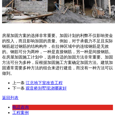
房屋加固方案的选择非常重要。加固计划的利弊不仅影响资金
的投入，而且影响加固的质量。例如，对于承载力不足且实际
钢筋超过钢筋的结构构件，在拉伸区域中的连续钢筋是无效
的。钢筋可分为两种，一种是直接钢筋，另一种是间接钢筋。
在房屋加固施工计划中，选择合适的加固方法非常重要。加固
方法可分为多种，应根据加固施工方案确定加固方法。建筑加
固通常需要多种方法的组合来进行建造，而没有一种方法可以
做到。
上一条
江北地下室改造工程
下一条
观音桥别墅现浇哪家好
返回列表
电话咨询
工程案例