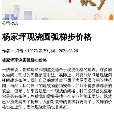
公司动态
杨家坪现浇圆弧梯步价格
作者： 点击：10978 发布时间：2021-08-26
杨家坪现浇圆弧梯步价格
一般来说，复式建筑和别墅更适合于现浇阁楼的建设。许多朋
友会问，现成的阁楼是否非法。实际上，只要能够满足现浇阁
楼的建造条件，我们自己的建造就不属于房屋委员会的管辖范
围。当然，我们自己的建筑物必须安全，并且不得影响邻居的
安全。但是，如果要建造一个现成的阁楼，我们必须首先查看
它是否有条件，然后我们需要寻找一个专业的施工团队。既然
已经预先购买了房屋，人们对装饰的要求就更高了，装饰的价
格也在上涨，因此现浇市场也非常好。