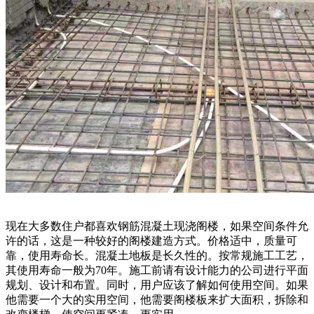
现在大多数住户都喜欢钢筋混凝土现浇阁楼，如果空间条件允
许的话，这是一种较好的阁楼建造方式。价格适中，质量可
靠，使用寿命长。混凝土地板是长久性的。按常规施工工艺，
其使用寿命一般为70年。施工前请有设计能力的公司进行平面
规划、设计和布置。同时，用户应该了解如何使用空间。如果
他需要一个大的实用空间，他需要阁楼板来扩大面积，拆除和