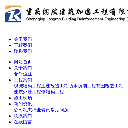
关于我们
工程案例
联系我们
网站首页
关于我们
合作企业
工程案例
现浇结构工程
土建改造工程
防水防潮工程
花园改造工程
建筑外墙工程
钢结构工程
施工现场
新闻资讯
公司动态
行业资讯
常见问题
联系我们
在线留言