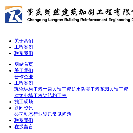
关于我们
工程案例
联系我们
网站首页
关于我们
合作企业
工程案例
现浇结构工程
土建改造工程
防水防潮工程
花园改造工程
建筑外墙工程
钢结构工程
施工现场
新闻资讯
公司动态
行业资讯
常见问题
联系我们
在线留言