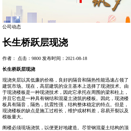
公司动态
长生桥跃层现浇
作者： 点击：9800 发布时间：2021-08-18
长生桥跃层现浇
现浇夹层以其低廉的价格，良好的隔音和隔热性能迅速占领了
建筑市场。现在，高层建筑的业主基本上选择了现浇技术。由
于现浇楼板是一种现浇技术，因此它承托在周围的梁和柱上，
并且它也是一种具有钢结和混凝土浇筑的楼板。因此，现浇楼
板具有隔音，隔热，抗震性强，结构整体稳定的特点。但是，
现浇楼板的缺点是施工过程长，维护或材料差，容易开裂以及
模板量大。
阁楼必须现场浇筑，以便更好地建造。尽管钢混凝土结构的顶