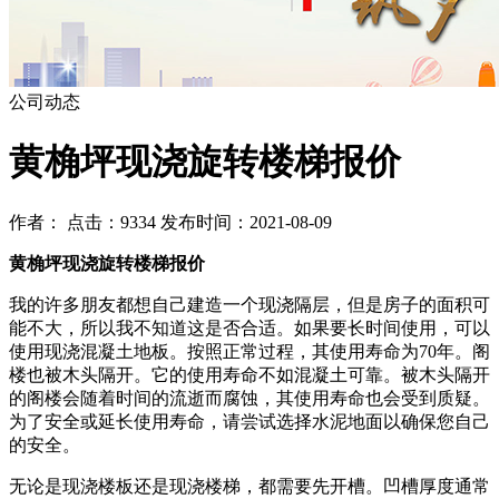
公司动态
黄桷坪现浇旋转楼梯报价
作者： 点击：9334 发布时间：2021-08-09
黄桷坪现浇旋转楼梯报价
我的许多朋友都想自己建造一个现浇隔层，但是房子的面积可
能不大，所以我不知道这是否合适。如果要长时间使用，可以
使用现浇混凝土地板。按照正常过程，其使用寿命为70年。阁
楼也被木头隔开。它的使用寿命不如混凝土可靠。被木头隔开
的阁楼会随着时间的流逝而腐蚀，其使用寿命也会受到质疑。
为了安全或延长使用寿命，请尝试选择水泥地面以确保您自己
的安全。
无论是现浇楼板还是现浇楼梯，都需要先开槽。凹槽厚度通常