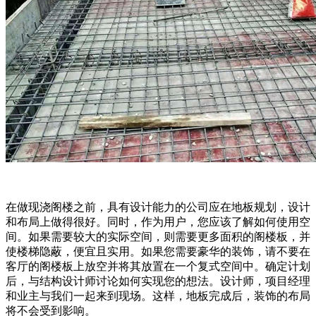
在做现浇阁楼之前，具有设计能力的公司应在地板规划，设计
和布局上做得很好。同时，作为用户，您应该了解如何使用空
间。如果需要较大的实际空间，则需要更多面积的阁楼板，并
使楼梯隐蔽，便宜且实用。如果您需要豪华的装饰，请不要在
客厅的阁楼板上放空并将其放置在一个复式空间中。确定计划
后，与结构设计师讨论如何实现您的想法。设计师，项目经理
和业主与我们一起来到现场。这样，地板完成后，装饰的布局
将不会受到影响。