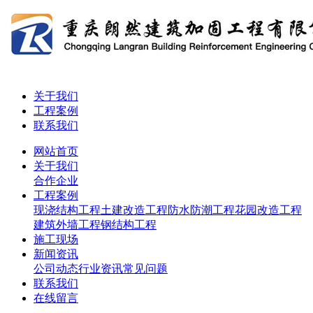
关于我们
工程案例
联系我们
网站首页
关于我们
合作企业
工程案例
现浇结构工程
土建改造工程
防水防潮工程
花园改造工程
建筑外墙工程
钢结构工程
施工现场
新闻资讯
公司动态
行业资讯
常见问题
联系我们
在线留言