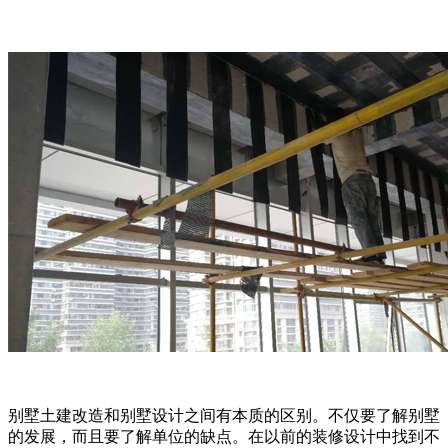
别墅土建改造和别墅设计之间有本质的区别。不仅要了解别墅
的发展，而且要了解单位的缺点。在以前的装修设计中找到不