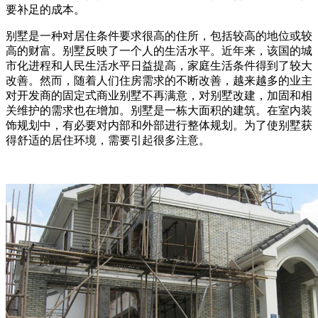
要补足的成本。
别墅是一种对居住条件要求很高的住所，包括较高的地位或较
高的财富。别墅反映了一个人的生活水平。近年来，该国的城
市化进程和人民生活水平日益提高，家庭生活条件得到了较大
改善。然而，随着人们住房需求的不断改善，越来越多的业主
对开发商的固定式商业别墅不再满意，对别墅改建，加固和相
关维护的需求也在增加。别墅是一栋大面积的建筑。在室内装
饰规划中，有必要对内部和外部进行整体规划。为了使别墅获
得舒适的居住环境，需要引起很多注意。