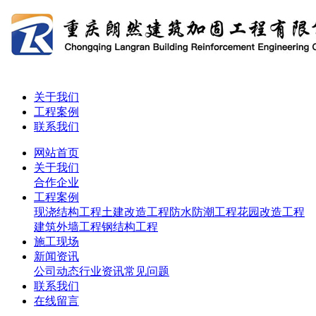
关于我们
工程案例
联系我们
网站首页
关于我们
合作企业
工程案例
现浇结构工程
土建改造工程
防水防潮工程
花园改造工程
建筑外墙工程
钢结构工程
施工现场
新闻资讯
公司动态
行业资讯
常见问题
联系我们
在线留言