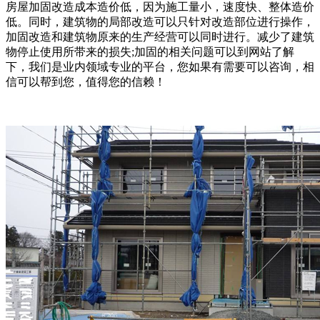
房屋加固改造成本造价低，因为施工量小，速度快、整体造价
低。同时，建筑物的局部改造可以只针对改造部位进行操作，
加固改造和建筑物原来的生产经营可以同时进行。减少了建筑
物停止使用所带来的损失;加固的相关问题可以到网站了解
下，我们是业内领域专业的平台，您如果有需要可以咨询，相
信可以帮到您，值得您的信赖！