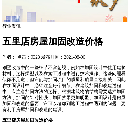
行业资讯
五里店房屋加固改造价格
作者： 点击：9323 发布时间：2021-08-06
别墅改造中的一些细节不容忽视，例如在加固设计中使用建筑
材料，选择类型以及在施工过程中进行技术操作。这些问题看
似微不足道，但它们与加固项目的质量和质量直接相关。因此
在加固设计中，必须注意每个细节。在建筑加固和改建过程
中，应注意加固方法的选择。根据建筑物的结构需要选择加固
方法，加固的针对性强，加固效果更加明显。加固设计是房屋
加固和改造的需要，它可以考虑到施工过程中遇到的问题，更
有利于房屋加固和改造的建设。
五里店房屋加固改造价格