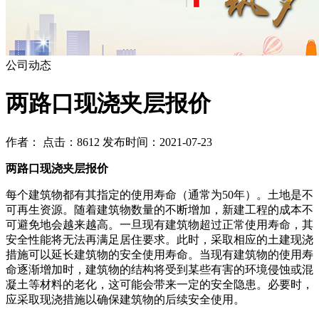
公司动态
两路口现浇夹层报价
作者： 点击：8612 发布时间：2021-07-23
两路口现浇夹层报价
每个建筑物都有其指定的使用寿命（通常为50年）。土地是不
可再生资源。随着建筑物数量的不断增加，新建工程的成本不
可避免地会越来越高。一旦现有建筑物超过正常使用寿命，其
安全性能将无法再满足居住要求。此时，采取相应的土建现浇
措施可以延长建筑物的安全使用寿命。当现有建筑物的使用寿
命逐渐增加时，建筑物的结构将受到某些有害的环境侵蚀或混
凝土等材料的老化，这可能会带来一定的安全隐患。必要时，
应采取现浇措施以确保建筑物的后续安全使用。