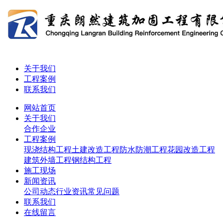
关于我们
工程案例
联系我们
网站首页
关于我们
合作企业
工程案例
现浇结构工程
土建改造工程
防水防潮工程
花园改造工程
建筑外墙工程
钢结构工程
施工现场
新闻资讯
公司动态
行业资讯
常见问题
联系我们
在线留言