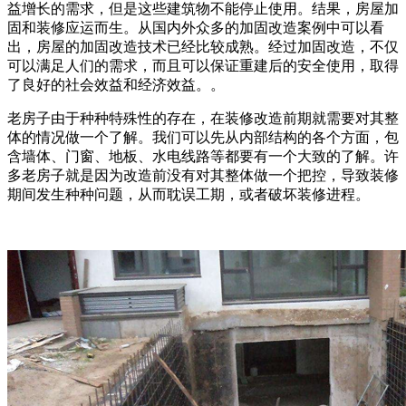
益增长的需求，但是这些建筑物不能停止使用。结果，房屋加
固和装修应运而生。从国内外众多的加固改造案例中可以看
出，房屋的加固改造技术已经比较成熟。经过加固改造，不仅
可以满足人们的需求，而且可以保证重建后的安全使用，取得
了良好的社会效益和经济效益。。
老房子由于种种特殊性的存在，在装修改造前期就需要对其整
体的情况做一个了解。我们可以先从内部结构的各个方面，包
含墙体、门窗、地板、水电线路等都要有一个大致的了解。许
多老房子就是因为改造前没有对其整体做一个把控，导致装修
期间发生种种问题，从而耽误工期，或者破坏装修进程。