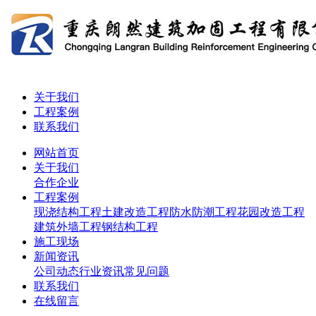
关于我们
工程案例
联系我们
网站首页
关于我们
合作企业
工程案例
现浇结构工程
土建改造工程
防水防潮工程
花园改造工程
建筑外墙工程
钢结构工程
施工现场
新闻资讯
公司动态
行业资讯
常见问题
联系我们
在线留言