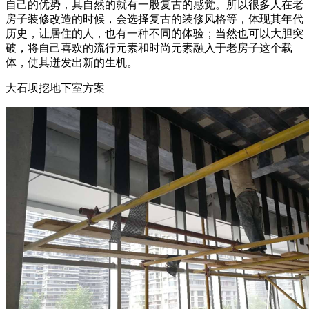
自己的优势，其自然的就有一股复古的感觉。所以很多人在老
房子装修改造的时候，会选择复古的装修风格等，体现其年代
历史，让居住的人，也有一种不同的体验；当然也可以大胆突
破，将自己喜欢的流行元素和时尚元素融入于老房子这个载
体，使其迸发出新的生机。
大石坝挖地下室方案