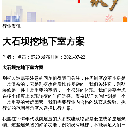
行业资讯
大石坝挖地下室方案
作者： 点击：8729 发布时间：2021-07-22
大石坝挖地下室方案
别墅改造需要注意的问题值得我们关注，住房制度改革本身是
非常复杂的，它是别墅改造后比较复杂的，我们关注它，别墅
装修是一件非常重要的事情，一个很好的体现。我们需要考虑
在多个维度上实现转变的时间选择。资格认证实施计划是一个
非常重要的考虑因素。我们需要行业内合格的法官从经验、执
行党的范围等角度来选择执行方案。
我国在1980年代以前建造的大多数建筑物都是低层或多层建筑
物。这些建筑物的许多功能，例如没有电梯，不能满足人们日