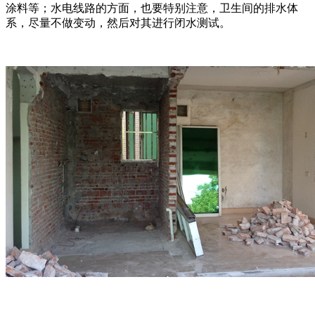
涂料等；水电线路的方面，也要特别注意，卫生间的排水体
系，尽量不做变动，然后对其进行闭水测试。