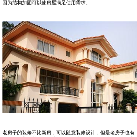
因为结构加固可以使房屋满足使用需求。
老房子的装修不比新房，可以随意装修设计，但是老房子也有