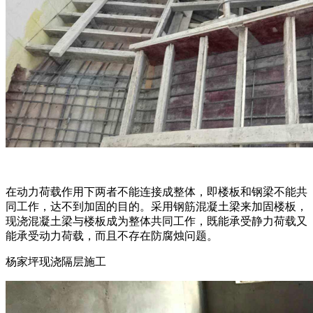
在动力荷载作用下两者不能连接成整体，即楼板和钢梁不能共
同工作，达不到加固的目的。采用钢筋混凝土梁来加固楼板，
现浇混凝土梁与楼板成为整体共同工作，既能承受静力荷载又
能承受动力荷载，而且不存在防腐烛问题。
杨家坪现浇隔层施工