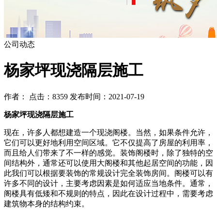
公司动态
杨家坪现浇隔层施工
作者： 点击：8359 发布时间：2021-07-19
杨家坪现浇隔层施工
现在，许多人都想建造一个现浇阁楼。当然，如果条件允许，
它们可以更好地利用空间区域。它不仅提高了房屋的利用率，
而且给人们带来了不一样的感觉。装饰阁楼时，除了独特的空
间结构外，通常还可以使用大阁楼和其他起居空间的功能，因
此我们可以根据要装饰的常规设计完全装饰房间。阁楼可以有
许多不同的设计，主要考虑因素是如何适应当地条件。通常，
阁楼具有低矮和不规则的特点，因此在设计过程中，需要考虑
建筑物本身的结构约束。