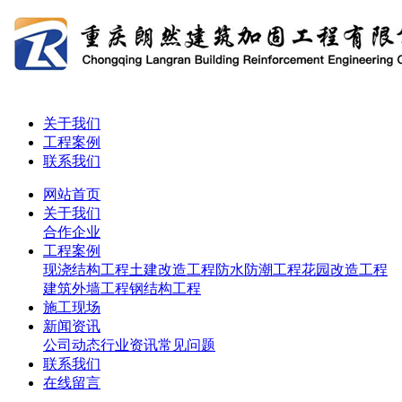
关于我们
工程案例
联系我们
网站首页
关于我们
合作企业
工程案例
现浇结构工程
土建改造工程
防水防潮工程
花园改造工程
建筑外墙工程
钢结构工程
施工现场
新闻资讯
公司动态
行业资讯
常见问题
联系我们
在线留言