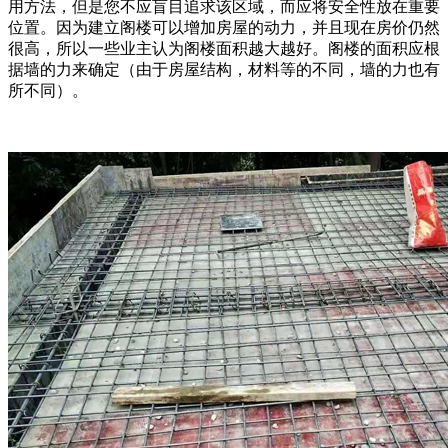
用方法，但是您不应盲目追求该区域，而应将安全性放在重要
位置。因为建立阁楼可以增加房屋的动力，并且现在房价仍然
很高，所以一些业主认为阁楼面积越大越好。阁楼的面积应根
据墙的力来确定（由于房屋结构，材料等的不同，墙的力也有
所不同）。