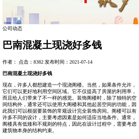
公司动态
巴南混凝土现浇好多钱
作者： 点击：8382 发布时间：2021-07-14
巴南混凝土现浇好多钱
现在，许多人都想建造一个现浇阁楼。当然，如果条件允许，
它们可以更好地利用空间区域。它不仅提高了房屋的利用率，
而且给人们带来了不一样的感觉。装饰阁楼时，除了独特的空
间结构外，通常还可以使用大阁楼和其他起居空间的功能，因
此我们可以根据要装饰的常规设计完全装饰房间。阁楼可以有
许多不同的设计，主要考虑因素是如何适应当地条件。通常，
阁楼具有低矮和不规则的特点，因此在设计过程中，需要考虑
建筑物本身的结构约束。