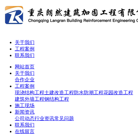
关于我们
工程案例
联系我们
网站首页
关于我们
合作企业
工程案例
现浇结构工程
土建改造工程
防水防潮工程
花园改造工程
建筑外墙工程
钢结构工程
施工现场
新闻资讯
公司动态
行业资讯
常见问题
联系我们
在线留言