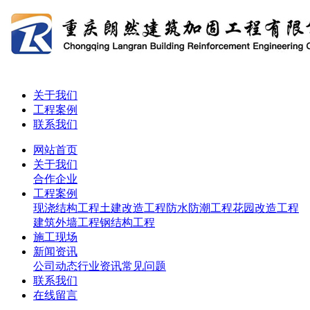
关于我们
工程案例
联系我们
网站首页
关于我们
合作企业
工程案例
现浇结构工程
土建改造工程
防水防潮工程
花园改造工程
建筑外墙工程
钢结构工程
施工现场
新闻资讯
公司动态
行业资讯
常见问题
联系我们
在线留言