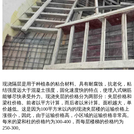
现浇隔层是用于种植条的粘合材料。具有耐腐蚀，抗老化，粘
结强度远大于混凝土强度，固化速度快的特点，使埋入式钢筋
能够尽快承受外力。现浇夹层的价格分为两部分：夹层价格和
梁柱价格。前者以平方计算，而后者以米计算。面积越大，单
价越低。这是因为100平方米以内的现浇夹层楼的运输价格上
涨很小，因此，由于运输价格高，小区域的运输价格非常高。
每米的梁和柱的价格约为300-400，而每层楼梯的价格约为
250-300。