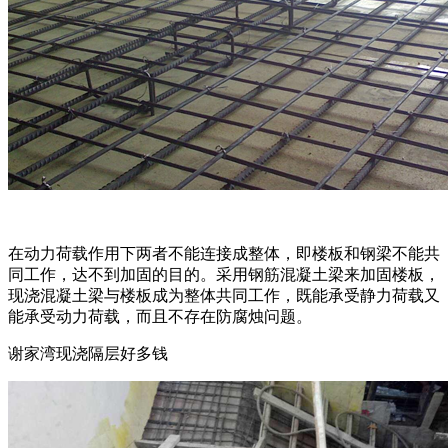
在动力荷载作用下两者不能连接成整体，即楼板和钢梁不能共
同工作，达不到加固的目的。采用钢筋混凝土梁来加固楼板，
现浇混凝土梁与楼板成为整体共同工作，既能承受静力荷载又
能承受动力荷载，而且不存在防腐烛问题。
谢家湾现浇隔层好多钱