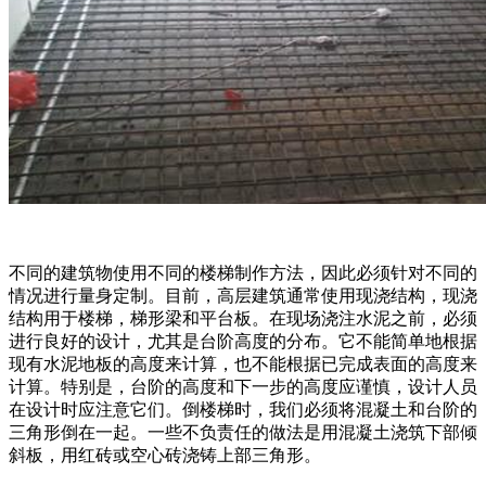
不同的建筑物使用不同的楼梯制作方法，因此必须针对不同的
情况进行量身定制。目前，高层建筑通常使用现浇结构，现浇
结构用于楼梯，梯形梁和平台板。在现场浇注水泥之前，必须
进行良好的设计，尤其是台阶高度的分布。它不能简单地根据
现有水泥地板的高度来计算，也不能根据已完成表面的高度来
计算。特别是，台阶的高度和下一步的高度应谨慎，设计人员
在设计时应注意它们。倒楼梯时，我们必须将混凝土和台阶的
三角形倒在一起。一些不负责任的做法是用混凝土浇筑下部倾
斜板，用红砖或空心砖浇铸上部三角形。