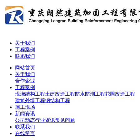
关于我们
工程案例
联系我们
网站首页
关于我们
合作企业
工程案例
现浇结构工程
土建改造工程
防水防潮工程
花园改造工程
建筑外墙工程
钢结构工程
施工现场
新闻资讯
公司动态
行业资讯
常见问题
联系我们
在线留言