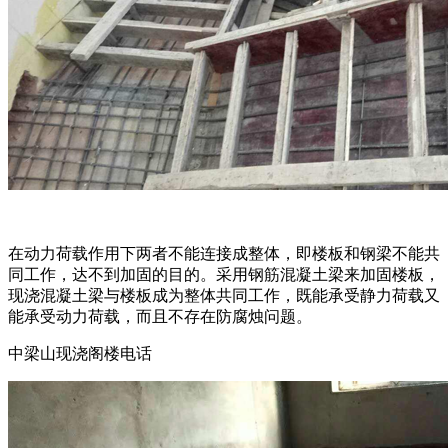
在动力荷载作用下两者不能连接成整体，即楼板和钢梁不能共
同工作，达不到加固的目的。采用钢筋混凝土梁来加固楼板，
现浇混凝土梁与楼板成为整体共同工作，既能承受静力荷载又
能承受动力荷载，而且不存在防腐烛问题。
中梁山现浇阁楼电话