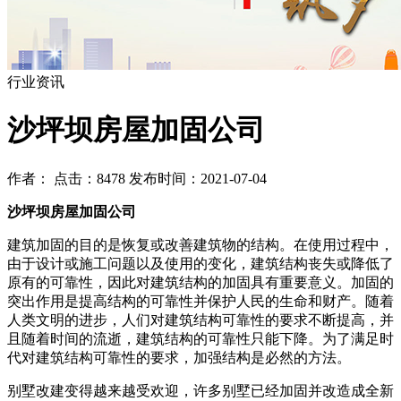
行业资讯
沙坪坝房屋加固公司
作者： 点击：8478 发布时间：2021-07-04
沙坪坝房屋加固公司
建筑加固的目的是恢复或改善建筑物的结构。在使用过程中，
由于设计或施工问题以及使用的变化，建筑结构丧失或降低了
原有的可靠性，因此对建筑结构的加固具有重要意义。加固的
突出作用是提高结构的可靠性并保护人民的生命和财产。随着
人类文明的进步，人们对建筑结构可靠性的要求不断提高，并
且随着时间的流逝，建筑结构的可靠性只能下降。为了满足时
代对建筑结构可靠性的要求，加强结构是必然的方法。
别墅改建变得越来越受欢迎，许多别墅已经加固并改造成全新