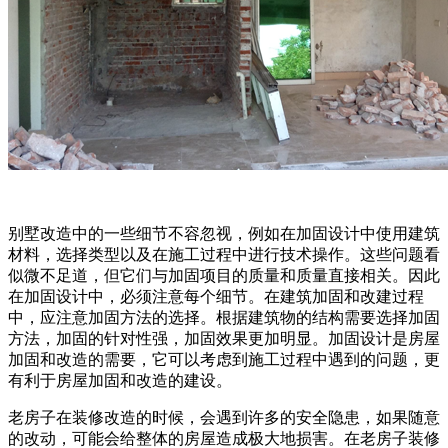
别墅改造中的一些细节不容忽视，例如在加固设计中使用建筑
材料，选择类型以及在施工过程中进行技术操作。这些问题看
似微不足道，但它们与加固项目的质量和质量直接相关。因此
在加固设计中，必须注意每个细节。在建筑加固和改建过程
中，应注意加固方法的选择。根据建筑物的结构需要选择加固
方法，加固的针对性强，加固效果更加明显。加固设计是房屋
加固和改造的需要，它可以考虑到施工过程中遇到的问题，更
有利于房屋加固和改造的建设。
老房子在装修改造的时候，会遇到许多的安全隐患，如果随意
的改动，可能会给整体的房屋造成极大地损害。在老房子装修