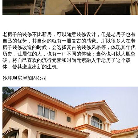
老房子的装修不比新房，可以随意装修设计，但是老房子也有
自己的优势，其自然的就有一股复古的感觉。所以很多人在老
房子装修改造的时候，会选择复古的装修风格等，体现其年代
历史，让居住的人，也有一种不同的体验；当然也可以大胆突
破，将自己喜欢的流行元素和时尚元素融入于老房子这个载
体，使其迸发出新的生机。
沙坪坝房屋加固公司