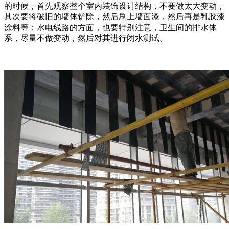
的时候，首先观察整个室内装饰设计结构，不要做太大变动，
其次要将破旧的墙体铲除，然后刷上墙面漆，然后再是乳胶漆
涂料等；水电线路的方面，也要特别注意，卫生间的排水体
系，尽量不做变动，然后对其进行闭水测试。