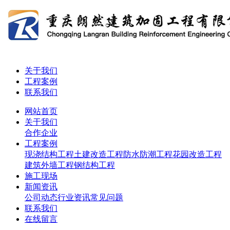
关于我们
工程案例
联系我们
网站首页
关于我们
合作企业
工程案例
现浇结构工程
土建改造工程
防水防潮工程
花园改造工程
建筑外墙工程
钢结构工程
施工现场
新闻资讯
公司动态
行业资讯
常见问题
联系我们
在线留言