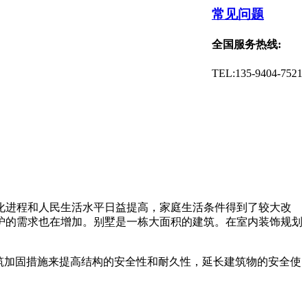
常见问题
全国服务热线:
TEL:135-9404-7521
化进程和人民生活水平日益提高，家庭生活条件得到了较大改
护的需求也在增加。别墅是一栋大面积的建筑。在室内装饰规划
筑加固措施来提高结构的安全性和耐久性，延长建筑物的安全使