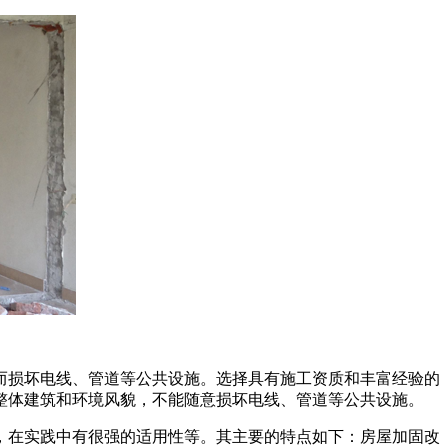
而损坏电线、管道等公共设施。选择具有施工资质和丰富经验的
整体建筑和环境风貌，不能随意损坏电线、管道等公共设施。
，在实践中有很强的适用性等。其主要的特点如下：房屋加固改