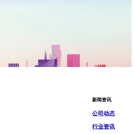
新闻资讯
公司动态
行业资讯