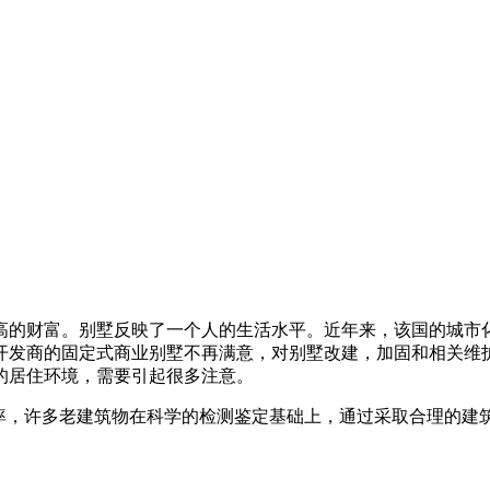
高的财富。别墅反映了一个人的生活水平。近年来，该国的城市
开发商的固定式商业别墅不再满意，对别墅改建，加固和相关维
的居住环境，需要引起很多注意。
用率，许多老建筑物在科学的检测鉴定基础上，通过采取合理的建