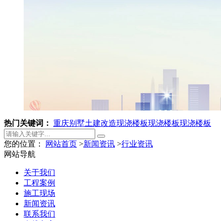
热门关键词：
重庆别墅土建改造
现浇楼板
现浇楼板
现浇楼板
您的位置：
网站首页
>
新闻资讯
>
行业资讯
网站导航
关于我们
工程案例
施工现场
新闻资讯
联系我们