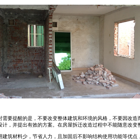
时需要提醒的是，不要改变整体建筑和环境的风格，不要因改造
设计，并提出有效的方案。在房屋拆迁改造过程中不能随意改变
用建筑材料少，节省人力，且加固后不影响结构使用功能等优点