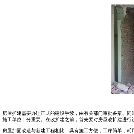
房屋扩建需要办理正式的建设手续，由有关部门审批备案。同
施工单位十分重要。在改扩建之前，首先要对房屋改扩建进行
房屋加固改造与新建工程相比，具有施工方便，工序简单，耗