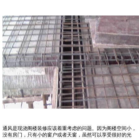
通风是现浇阁楼装修应该着重考虑的问题。因为阁楼空间小，
没有房门，只有小的窗户或者天窗，虽然可以享受很好的光