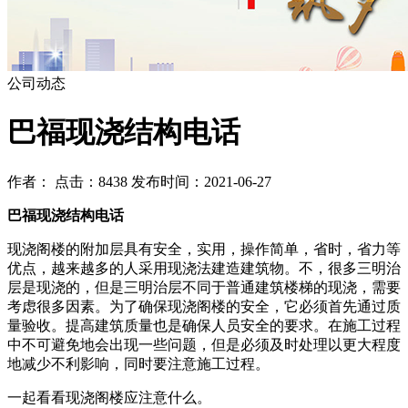
公司动态
巴福现浇结构电话
作者： 点击：8438 发布时间：2021-06-27
巴福现浇结构电话
现浇阁楼的附加层具有安全，实用，操作简单，省时，省力等
优点，越来越多的人采用现浇法建造建筑物。不，很多三明治
层是现浇的，但是三明治层不同于普通建筑楼梯的现浇，需要
考虑很多因素。为了确保现浇阁楼的安全，它必须首先通过质
量验收。提高建筑质量也是确保人员安全的要求。在施工过程
中不可避免地会出现一些问题，但是必须及时处理以更大程度
地减少不利影响，同时要注意施工过程。
一起看看现浇阁楼应注意什么。