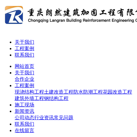
关于我们
工程案例
联系我们
网站首页
关于我们
合作企业
工程案例
现浇结构工程
土建改造工程
防水防潮工程
花园改造工程
建筑外墙工程
钢结构工程
施工现场
新闻资讯
公司动态
行业资讯
常见问题
联系我们
在线留言