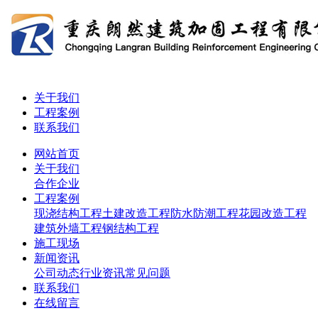
关于我们
工程案例
联系我们
网站首页
关于我们
合作企业
工程案例
现浇结构工程
土建改造工程
防水防潮工程
花园改造工程
建筑外墙工程
钢结构工程
施工现场
新闻资讯
公司动态
行业资讯
常见问题
联系我们
在线留言