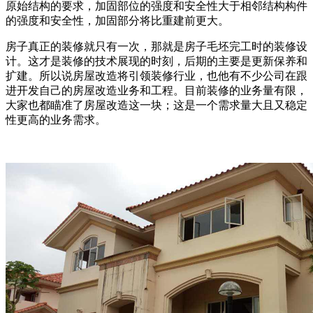
原始结构的要求，加固部位的强度和安全性大于相邻结构构件
的强度和安全性，加固部分将比重建前更大。
房子真正的装修就只有一次，那就是房子毛坯完工时的装修设
计。这才是装修的技术展现的时刻，后期的主要是更新保养和
扩建。所以说房屋改造将引领装修行业，也他有不少公司在跟
进开发自己的房屋改造业务和工程。目前装修的业务量有限，
大家也都瞄准了房屋改造这一块；这是一个需求量大且又稳定
性更高的业务需求。