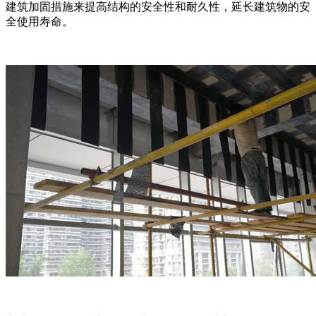
建筑加固措施来提高结构的安全性和耐久性，延长建筑物的安
全使用寿命。