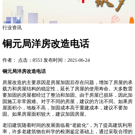
行业资讯
铜元局洋房改造电话
作者： 点击：8553 发布时间：2021-06-24
铜元局洋房改造电话
房屋改造的主要原因是房屋加固后存在问题，增加了房屋的承
载力和房屋结构的稳定性，延长了房屋的使用寿命。大多数需
要加固的房屋都经过了整治和加固。由于房屋已损坏，因此加
固施工非常困难。对于不同的房屋，建议的方法不同。如果房
屋面积小，地板不高，加固成本高于重建成本，建议不要加
固。如果房屋面积较大，建议加固房屋。
老旧建筑随着时间的发展面临着“老龄化”，为了提高建筑利用
率，许多老建筑物在科学的检测鉴定基础上，通过采取合理的