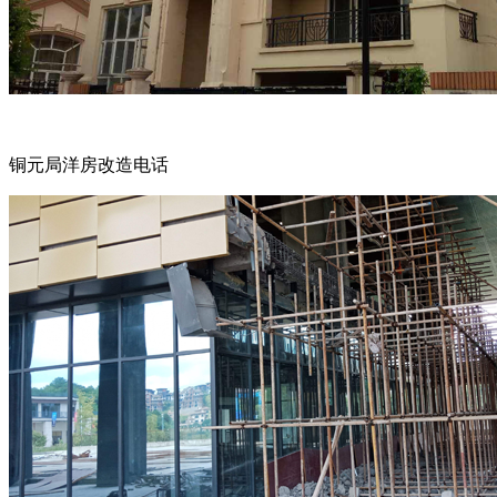
铜元局洋房改造电话