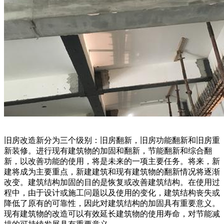
旧房改造新分为三个级别：旧房翻新，旧房功能翻新和旧房重
新装修。进行现有建筑物的加固和翻新，节能翻新和综合翻
新，以改善功能的使用，将是未来的一项主要任务。将来，新
建将成为主要重点，新建建筑和现有建筑物的翻新情况将逐渐
改变。建筑结构加固的目的是恢复或改善建筑结构。在使用过
程中，由于设计或施工问题以及使用的变化，建筑结构丧失或
降低了原有的可靠性，因此对建筑结构的加固具有重要意义。
现有建筑物的改造可以有效延长建筑物的使用寿命，对节能减