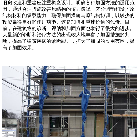
旧房改造和重建应注重概念设计。明确各种加固方法的适用范
围，通过合理措施改善原结构的传力路径，充分调动和发挥原
结构材料的承载能力，确保加固措施与原结构协调，以较少的
投资赢得更好的使用功能。这是加强和重建价值的代价。目
前，在建筑物的诊断，评估和加固方面也取得了很大的进步。
大量新的诊断和治疗方法的出现较大地丰富了加固措施的判
断，提高了建筑疾病的诊断能力，扩大了加固的应用范围，提
高了加固效果。