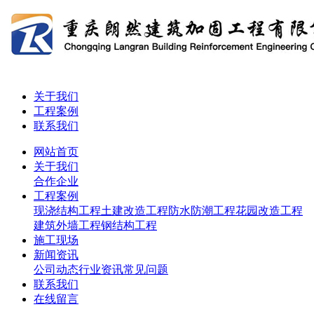
关于我们
工程案例
联系我们
网站首页
关于我们
合作企业
工程案例
现浇结构工程
土建改造工程
防水防潮工程
花园改造工程
建筑外墙工程
钢结构工程
施工现场
新闻资讯
公司动态
行业资讯
常见问题
联系我们
在线留言