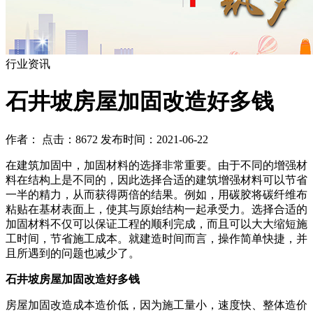
行业资讯
石井坡房屋加固改造好多钱
作者： 点击：8672 发布时间：2021-06-22
在建筑加固中，加固材料的选择非常重要。由于不同的增强材
料在结构上是不同的，因此选择合适的建筑增强材料可以节省
一半的精力，从而获得两倍的结果。例如，用碳胶将碳纤维布
粘贴在基材表面上，使其与原始结构一起承受力。选择合适的
加固材料不仅可以保证工程的顺利完成，而且可以大大缩短施
工时间，节省施工成本。就建造时间而言，操作简单快捷，并
且所遇到的问题也减少了。
石井坡房屋加固改造好多钱
房屋加固改造成本造价低，因为施工量小，速度快、整体造价