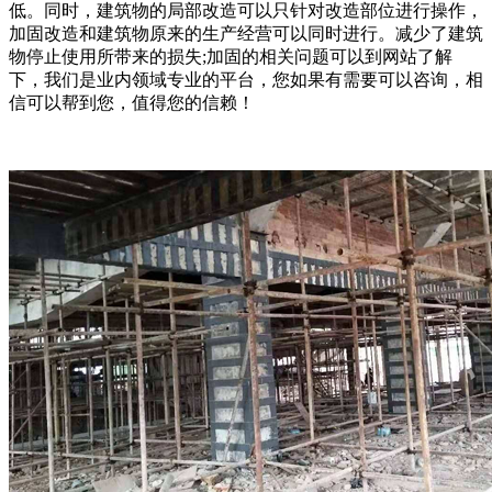
低。同时，建筑物的局部改造可以只针对改造部位进行操作，
加固改造和建筑物原来的生产经营可以同时进行。减少了建筑
物停止使用所带来的损失;加固的相关问题可以到网站了解
下，我们是业内领域专业的平台，您如果有需要可以咨询，相
信可以帮到您，值得您的信赖！