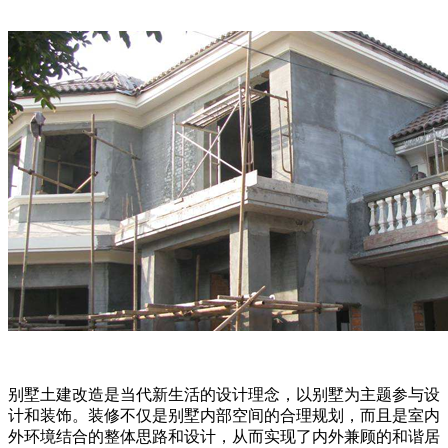
别墅土建改造是当代新生活的设计理念，以别墅为主题参与设
计和装饰。装修不仅是别墅内部空间的合理规划，而且是室内
外环境结合的整体思路和设计，从而实现了内外兼顾的和谐居