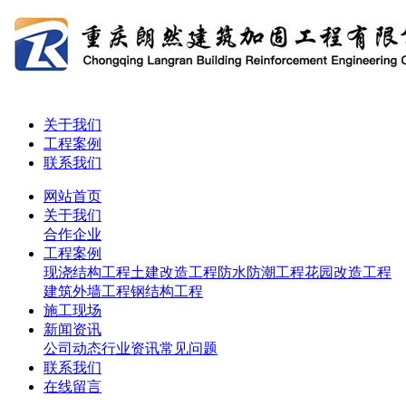
关于我们
工程案例
联系我们
网站首页
关于我们
合作企业
工程案例
现浇结构工程
土建改造工程
防水防潮工程
花园改造工程
建筑外墙工程
钢结构工程
施工现场
新闻资讯
公司动态
行业资讯
常见问题
联系我们
在线留言