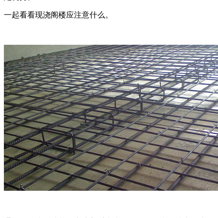
一起看看现浇阁楼应注意什么。