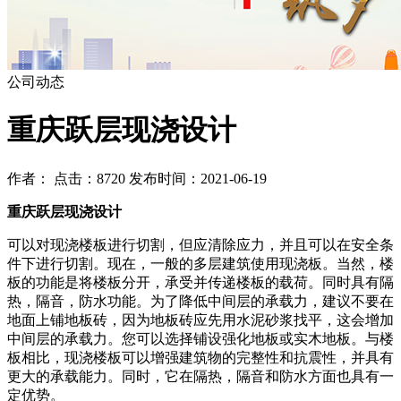
公司动态
重庆跃层现浇设计
作者： 点击：8720 发布时间：2021-06-19
重庆跃层现浇设计
可以对现浇楼板进行切割，但应清除应力，并且可以在安全条
件下进行切割。现在，一般的多层建筑使用现浇板。当然，楼
板的功能是将楼板分开，承受并传递楼板的载荷。同时具有隔
热，隔音，防水功能。为了降低中间层的承载力，建议不要在
地面上铺地板砖，因为地板砖应先用水泥砂浆找平，这会增加
中间层的承载力。您可以选择铺设强化地板或实木地板。与楼
板相比，现浇楼板可以增强建筑物的完整性和抗震性，并具有
更大的承载能力。同时，它在隔热，隔音和防水方面也具有一
定优势。