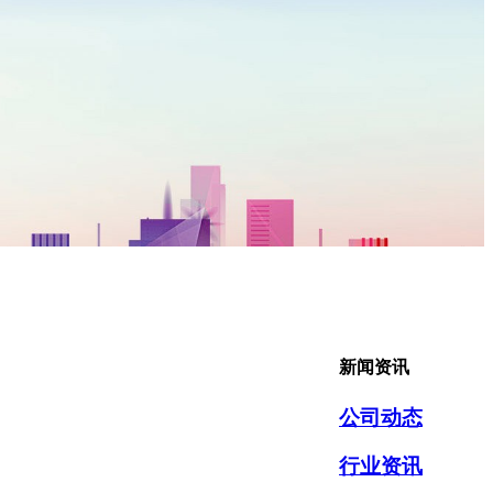
新闻资讯
公司动态
行业资讯