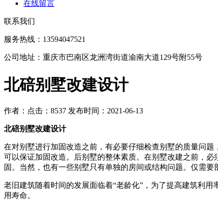
在线留言
联系我们
服务热线：13594047521
公司地址：重庆市巴南区龙洲湾街道渝南大道129号附55号
北碚别墅改建设计
作者：
点击：8537
发布时间：2021-06-13
北碚别墅改建设计
在对别墅进行加固改造之前，有必要仔细检查别墅的质量问题
可以保证加固改造。后别墅的整体素质。在别墅改建之前，必
固。当然，也有一些别墅只有单独的房间或结构问题。仅需要
老旧建筑随着时间的发展面临着“老龄化”，为了提高建筑利
用寿命。