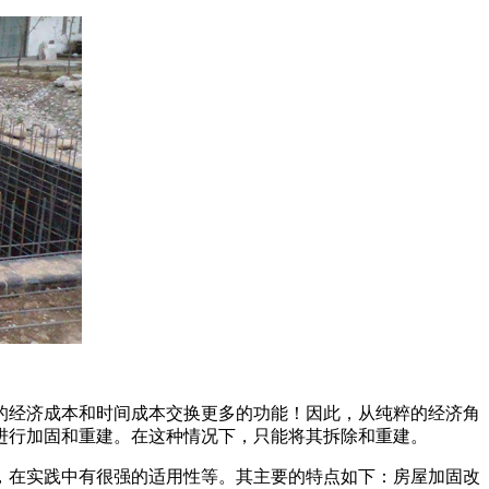
的经济成本和时间成本交换更多的功能！因此，从纯粹的经济角
进行加固和重建。在这种情况下，只能将其拆除和重建。
，在实践中有很强的适用性等。其主要的特点如下：房屋加固改