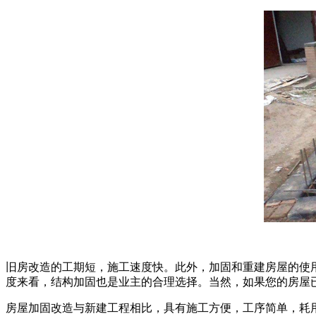
旧房改造的工期短，施工速度快。此外，加固和重建房屋的使
度来看，结构加固也是业主的合理选择。当然，如果您的房屋
房屋加固改造与新建工程相比，具有施工方便，工序简单，耗