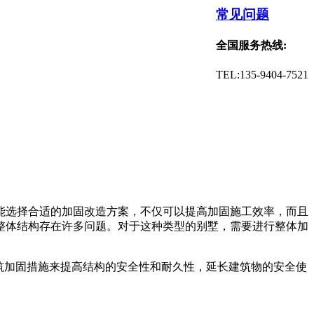
常见问题
全国服务热线:
TEL:135-9404-7521
能选择合适的加固改造方案，不仅可以提高加固施工效率，而且
整体结构存在许多问题。对于这种类型的别墅，需要进行整体加
筑加固措施来提高结构的安全性和耐久性，延长建筑物的安全使