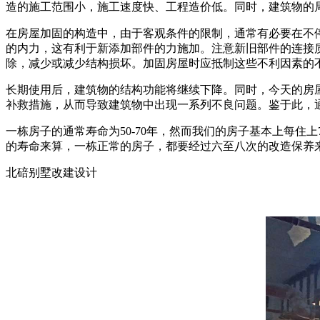
造的施工范围小，施工速度快、工程造价低。同时，建筑物的
在房屋加固的构造中，由于客观条件的限制，通常有必要在不
的内力，这有利于新添加部件的力施加。注意新旧部件的连接
除，减少或减少结构损坏。加固房屋时应抵制这些不利因素的
长期使用后，建筑物的结构功能将继续下降。同时，今天的房
补救措施，从而导致建筑物中出现一系列不良问题。鉴于此，
一栋房子的通常寿命为50-70年，然而我们的房子基本上每
的寿命来算，一栋正常的房子，都要经过六至八次的改造保养
北碚别墅改建设计