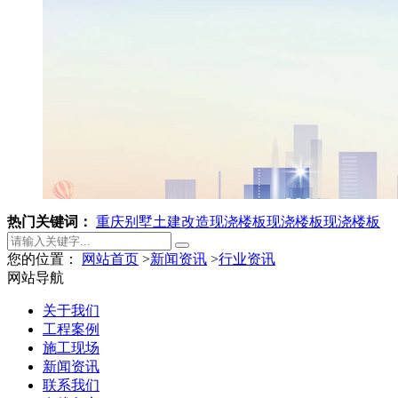
热门关键词：
重庆别墅土建改造
现浇楼板
现浇楼板
现浇楼板
您的位置：
网站首页
>
新闻资讯
>
行业资讯
网站导航
关于我们
工程案例
施工现场
新闻资讯
联系我们