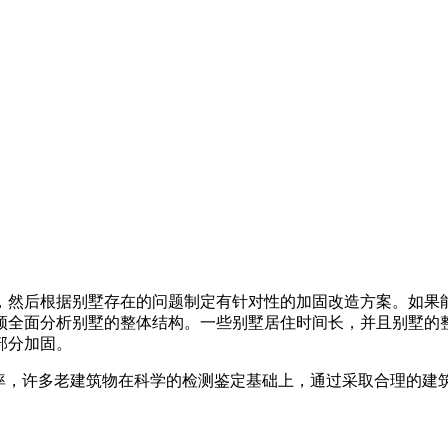
，然后根据别墅存在的问题制定有针对性的加固改造方案。如果
须全面分析别墅的整体结构。一些别墅居住时间长，并且别墅的
部分加固。
用率，许多老建筑物在科学的检测鉴定基础上，通过采取合理的建