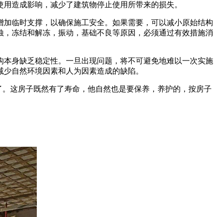
使用造成影响，减少了建筑物停止使用所带来的损失。
增加临时支撑，以确保施工安全。如果需要，可以减小原始结构
蚀，冻结和解冻，振动，基础不良等原因，必须通过有效措施消
构本身缺乏稳定性。一旦出现问题，将不可避免地难以一次实施
减少自然环境因素和人为因素造成的缺陷。
造了。这房子既然有了寿命，他自然也是要保养，养护的，按房子