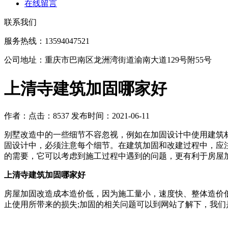
在线留言
联系我们
服务热线：13594047521
公司地址：重庆市巴南区龙洲湾街道渝南大道129号附55号
上清寺建筑加固哪家好
作者：
点击：8537
发布时间：2021-06-11
别墅改造中的一些细节不容忽视，例如在加固设计中使用建筑
固设计中，必须注意每个细节。在建筑加固和改建过程中，应
的需要，它可以考虑到施工过程中遇到的问题，更有利于房屋
上清寺建筑加固哪家好
房屋加固改造成本造价低，因为施工量小，速度快、整体造价
止使用所带来的损失;加固的相关问题可以到网站了解下，我