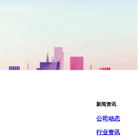
新闻资讯
公司动态
行业资讯