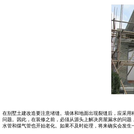
在别墅土建改造要注意堵缝。墙体和地面出现裂缝后，应采用
问题。因此，在装修之前，必须从源头上解决房屋漏水的问题
水管和煤气管也开始老化。如果不及时处理，将来确实会发生