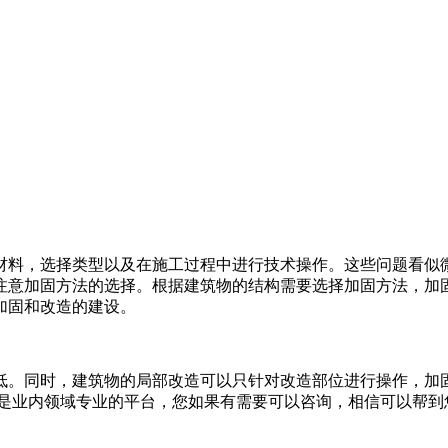
材料，选择类型以及在施工过程中进行技术操作。这些问题看似
注意加固方法的选择。根据建筑物的结构需要选择加固方法，加
加固和改造的建设。
低。同时，建筑物的局部改造可以只针对改造部位进行操作，加
们是业内领域专业的平台，您如果有需要可以咨询，相信可以帮到