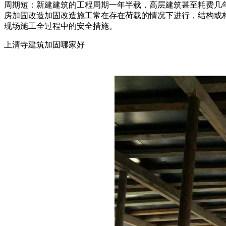
周期短：新建建筑的工程周期一年半载，高层建筑甚至耗费几年
房加固改造加固改造施工常在存在荷载的情况下进行，结构或
现场施工全过程中的安全措施。
上清寺建筑加固哪家好