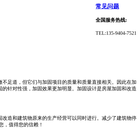
常见问题
全国服务热线:
TEL:135-9404-7521
微不足道，但它们与加固项目的质量和质量直接相关。因此在加
固的针对性强，加固效果更加明显。加固设计是房屋加固和改造
固改造和建筑物原来的生产经营可以同时进行。减少了建筑物停
您，值得您的信赖！