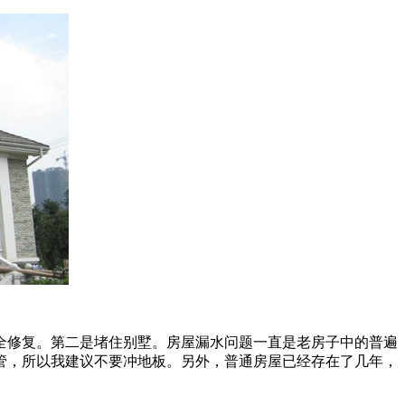
全修复。第二是堵住别墅。房屋漏水问题一直是老房子中的普遍
管，所以我建议不要冲地板。另外，普通房屋已经存在了几年，