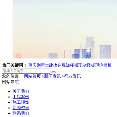
热门关键词：
重庆别墅土建改造
现浇楼板
现浇楼板
现浇楼板
您的位置：
网站首页
>
新闻资讯
>
行业资讯
网站导航
关于我们
工程案例
施工现场
新闻资讯
联系我们