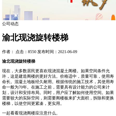
公司动态
渝北现浇旋转楼梯
作者： 点击：8550 发布时间：2021-06-09
渝北现浇旋转楼梯
现在，大多数居民更喜欢现浇混凝土阁楼。如果空间条件允
许，这是建造阁楼的更好方法。价格适中，质量可靠，使用寿
命长。混凝土地板经久耐用。根据传统的施工技术，其使用寿
命一般为70年。在施工之前，需要具有设计能力的公司来计
划，设计和安排布局。同时，用户应了解如何使用空间。如果
需要较大的实际空间，则需要阁楼板来扩大面积，拆除和更换
楼梯，以使空间更紧凑，更实用。
一起看看现浇阁楼应注意什么。