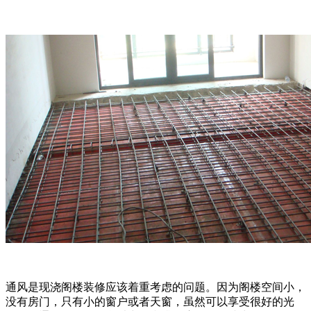
通风是现浇阁楼装修应该着重考虑的问题。因为阁楼空间小，
没有房门，只有小的窗户或者天窗，虽然可以享受很好的光