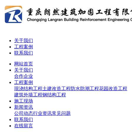
关于我们
工程案例
联系我们
网站首页
关于我们
合作企业
工程案例
现浇结构工程
土建改造工程
防水防潮工程
花园改造工程
建筑外墙工程
钢结构工程
施工现场
新闻资讯
公司动态
行业资讯
常见问题
联系我们
在线留言