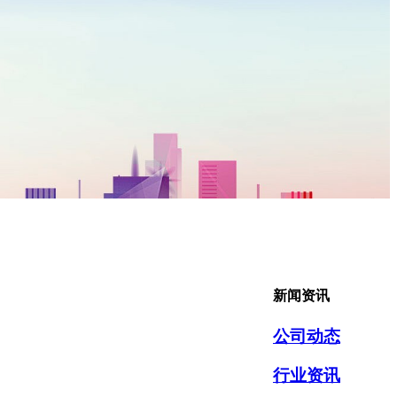
新闻资讯
公司动态
行业资讯