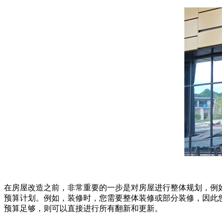
在房屋改造之前，非常重要的一步是对房屋进行整体规划，例
预算计划。例如，装修时，您需要整体装修或部分装修，因此
预算足够，则可以直接进行所有翻新和更新。