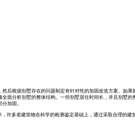
，然后根据别墅存在的问题制定有针对性的加固改造方案。如果
须全面分析别墅的整体结构。一些别墅居住时间长，并且别墅的
部分加固。
用率，许多老建筑物在科学的检测鉴定基础上，通过采取合理的建