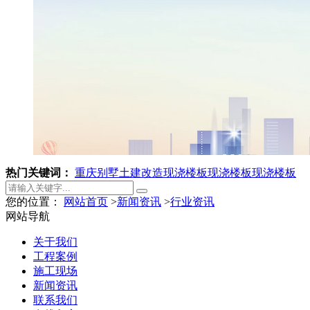
热门关键词：
重庆别墅土建改造
现浇楼板
现浇楼板
现浇楼板
您的位置：
网站首页
>
新闻资讯
>
行业资讯
网站导航
关于我们
工程案例
施工现场
新闻资讯
联系我们