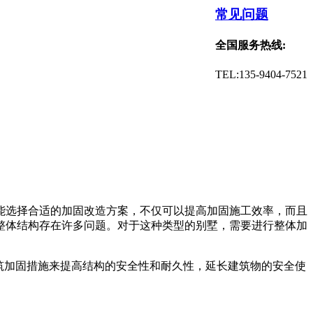
常见问题
全国服务热线:
TEL:135-9404-7521
能选择合适的加固改造方案，不仅可以提高加固施工效率，而且
整体结构存在许多问题。对于这种类型的别墅，需要进行整体加
筑加固措施来提高结构的安全性和耐久性，延长建筑物的安全使