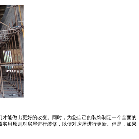
们才能做出更好的改变。同时，为您自己的装饰制定一个全面的
照实用原则对房屋进行装修，以便对房屋进行更新。但是，如果