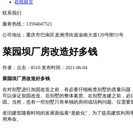
在线留言
联系我们
服务热线：13594047521
公司地址：重庆市巴南区龙洲湾街道渝南大道129号附55号
菜园坝厂房改造好多钱
作者：
点击：8510
发布时间：2021-06-04
菜园坝厂房改造好多钱
在对别墅进行加固改造之前，有必要仔细检查别墅的质量问题
可以保证加固改造。后别墅的整体素质。在别墅改建之前，必
固。当然，也有一些别墅只有单独的房间或结构问题。仅需要
老旧建筑随着时间的发展面临着“老龄化”，为了提高建筑利
用寿命。