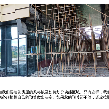
如我们要装饰房屋的风格以及如何划分功能区域。只有这样，我
您必须根据自己的预算做出决定。如果您的预算还不够，还应按