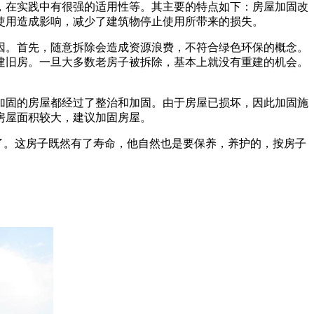
，在实践中有很强的适用性等。其主要的特点如下：房屋加固改
使用造成影响，减少了建筑物停止使用所带来的损失。
因。首先，随意拆除会造成资源浪费，不符合绿色环保的概念。
建旧房。一旦大多数老房子被拆除，基本上就没有重建的机会。
加固的房屋都经过了整治和加固。由于房屋已损坏，因此加固施
房屋面积较大，建议加固房屋。
造了。这房子既然有了寿命，他自然也是要保养，养护的，按房子