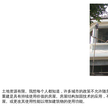
土地资源有限。我想每个人都知道，许多城市的政策不允许随
重建是具有持续使用价值的房屋。房屋结构加固技术的应用，
屋。或更改其使用性能以增加建筑物的使用功能。