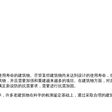
使用寿命的建筑物。尽管某些建筑物尚未达到设计的使用寿命，
筑物，并且需要加强和重建越来越多的项目。在建筑物方面，对
满足新设防的抗震要求，需要进行抗震加固。
用率，许多老建筑物在科学的检测鉴定基础上，通过采取合理的建