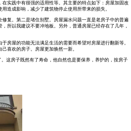
，在实践中有很强的适用性等。其主要的特点如下：房屋加固改
使用造成影响，减少了建筑物停止使用所带来的损失。
全修复。第二是堵住别墅。房屋漏水问题一直是老房子中的普遍
管，所以我建议不要冲地板。另外，普通房屋已经存在了几年，
由于房屋的功能无法满足生活的需要而希望对房屋进行翻新等。
自己喜欢的房子。房屋更加焕然一新。
造了。这房子既然有了寿命，他自然也是要保养，养护的，按房子