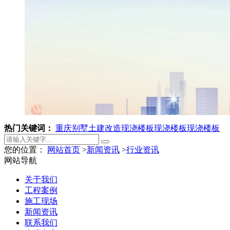
热门关键词：
重庆别墅土建改造
现浇楼板
现浇楼板
现浇楼板
您的位置：
网站首页
>
新闻资讯
>
行业资讯
网站导航
关于我们
工程案例
施工现场
新闻资讯
联系我们