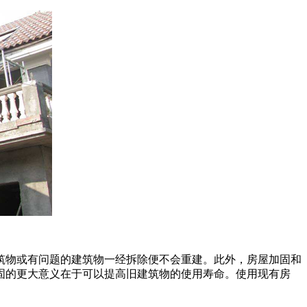
筑物或有问题的建筑物一经拆除便不会重建。此外，房屋加固和
固的更大意义在于可以提高旧建筑物的使用寿命。使用现有房