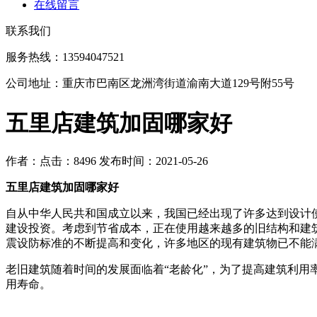
在线留言
联系我们
服务热线：13594047521
公司地址：重庆市巴南区龙洲湾街道渝南大道129号附55号
五里店建筑加固哪家好
作者：
点击：8496
发布时间：2021-05-26
五里店建筑加固哪家好
自从中华人民共和国成立以来，我国已经出现了许多达到设计
建设投资。考虑到节省成本，正在使用越来越多的旧结构和建
震设防标准的不断提高和变化，许多地区的现有建筑物已不能
老旧建筑随着时间的发展面临着“老龄化”，为了提高建筑利
用寿命。