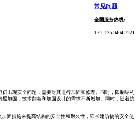
常见问题
全国服务热线:
TEL:135-9404-7521
但仍出现安全问题，需要对其进行加固和修理。同时，限制结构
房屋加固，技术翻新和加固设计的需求不断增加。同时，随着抗
筑加固措施来提高结构的安全性和耐久性，延长建筑物的安全使