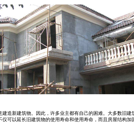
意建造新建筑物。因此，许多业主都有自己的困难。大多数旧建
不仅可以延长旧建筑物的使用寿命和使用寿命，而且房屋结构加