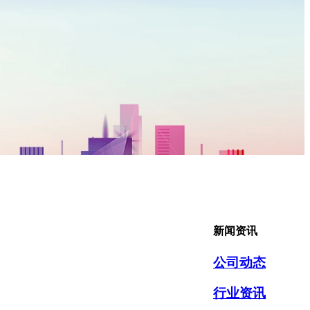
新闻资讯
公司动态
行业资讯