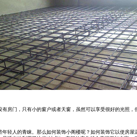
没有房门，只有小的窗户或者天窗，虽然可以享受很好的光照，
些年轻人的青睐。那么如何装饰小阁楼呢？如何装饰它以使房屋