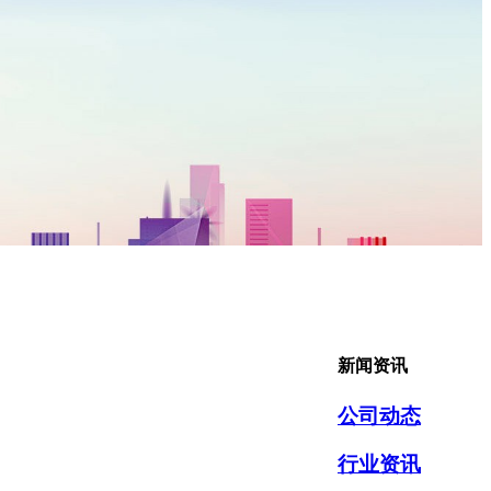
新闻资讯
公司动态
行业资讯