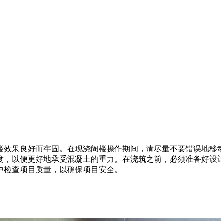
楼效果良好而牢固。在现浇阁楼操作期间，请尽量不要错误地移
度，以便更好地承受混凝土的重力。在浇筑之前，必须准备好设
中检查项目质量，以确保项目安全。