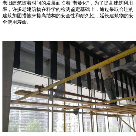
老旧建筑随着时间的发展面临着“老龄化”，为了提高建筑利用
率，许多老建筑物在科学的检测鉴定基础上，通过采取合理的
建筑加固措施来提高结构的安全性和耐久性，延长建筑物的安
全使用寿命。