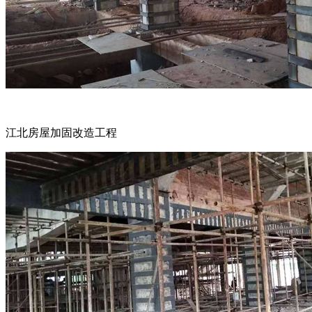
江北房屋加固改造工程