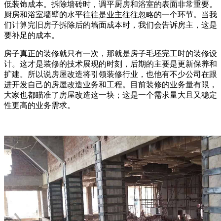
低装饰成本。拆除墙砖时，调平厨房和浴室的表面非常重要。
厨房和浴室墙壁的水平往往是业主往往忽略的一个环节。当我
们计算完旧房子拆除后的墙面成本时，我们会告诉房主，这是
要补足的成本。
房子真正的装修就只有一次，那就是房子毛坯完工时的装修设
计。这才是装修的技术展现的时刻，后期的主要是更新保养和
扩建。所以说房屋改造将引领装修行业，也他有不少公司在跟
进开发自己的房屋改造业务和工程。目前装修的业务量有限，
大家也都瞄准了房屋改造这一块；这是一个需求量大且又稳定
性更高的业务需求。