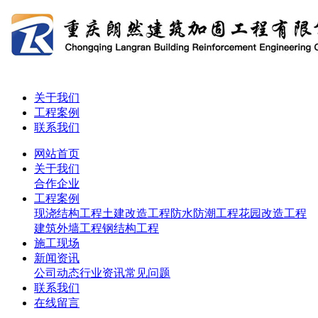
关于我们
工程案例
联系我们
网站首页
关于我们
合作企业
工程案例
现浇结构工程
土建改造工程
防水防潮工程
花园改造工程
建筑外墙工程
钢结构工程
施工现场
新闻资讯
公司动态
行业资讯
常见问题
联系我们
在线留言