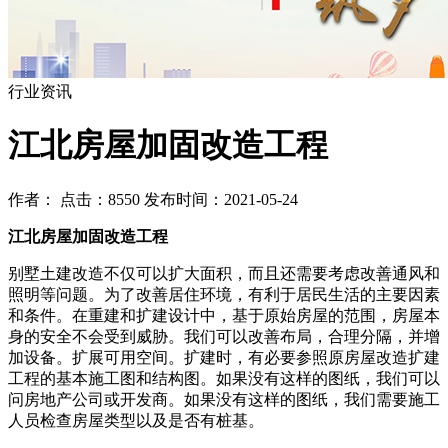
行业资讯
江北房屋加固改造工程
作者： 点击：8550 发布时间：2021-05-24
江北房屋加固改造工程
别墅土建改造不仅可以扩大面积，而且还需要考虑改善通风和
照明等问题。为了改善居住环境，有利于居民生活的主要因素
和条件。在重建和扩建设计中，基于原始房屋的范围，房屋本
身的安全不会受到威胁。我们可以改善布局，合理分隔，并增
加设备。扩展可用空间。扩建时，有必要参照原房屋改造扩建
工程的基本施工图和结构图。如果没有这样的图纸，我们可以
问房地产公司或开发商。如果没有这样的图纸，我们需要施工
人员检查房屋类型以及是否有桩基。