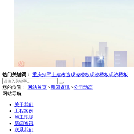
热门关键词：
重庆别墅土建改造
现浇楼板
现浇楼板
现浇楼板
您的位置：
网站首页
>
新闻资讯
>
公司动态
网站导航
关于我们
工程案例
施工现场
新闻资讯
联系我们