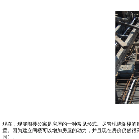
现在，现浇阁楼公寓是房屋的一种常见形式。尽管现浇阁楼的
置。因为建立阁楼可以增加房屋的动力，并且现在房价仍然很
同）。