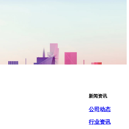
新闻资讯
公司动态
行业资讯