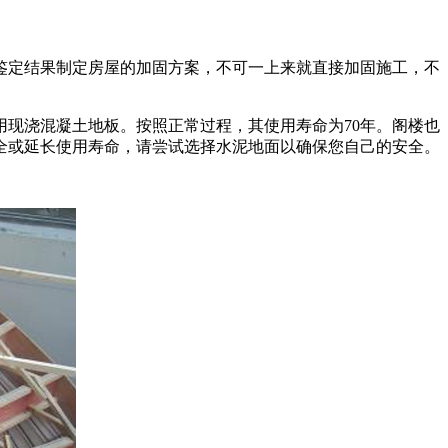
鉴定结果制定房屋的加固方案，不可一上来就直接加固施工，不
现浇混凝土地板。按照正常过程，其使用寿命为70年。阁楼也
全或延长使用寿命，请尝试选择水泥地面以确保您自己的安全。