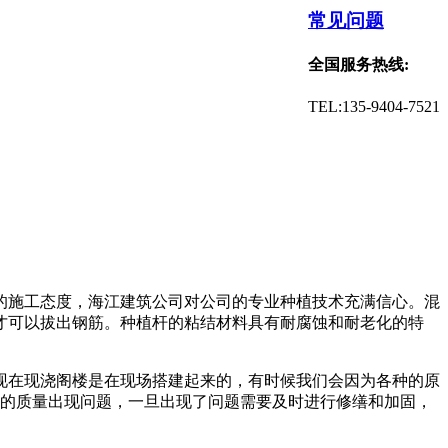
常见问题
全国服务热线:
TEL:135-9404-7521
的施工态度，海江建筑公司对公司的专业种植技术充满信心。混
才可以拔出钢筋。种植杆的粘结材料具有耐腐蚀和耐老化的特
现在现浇阁楼是在现场搭建起来的，有时候我们会因为各种的原
板的质量出现问题，一旦出现了问题需要及时进行修缮和加固，