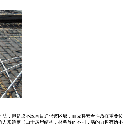
方法，但是您不应盲目追求该区域，而应将安全性放在重要位
的力来确定（由于房屋结构，材料等的不同，墙的力也有所不