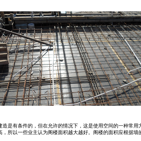
建造是有条件的，但在允许的情况下，这是使用空间的一种常用
高，所以一些业主认为阁楼面积越大越好。阁楼的面积应根据墙