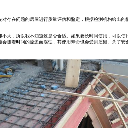
先对存在问题的房屋进行质量评估和鉴定，根据检测机构给出的
能不大，所以我不知道这是否合适。如果要长时间使用，可以使用
楼会随着时间的流逝而腐蚀，其使用寿命也会受到质疑。为了安