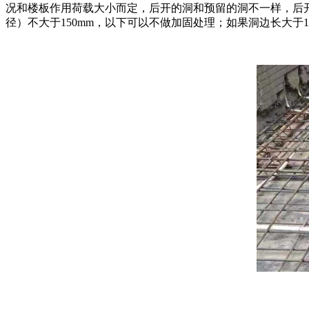
况和楼板作用荷载大小而定，后开的洞和预留的洞不一样，后开
径）不大于150mm，以下可以不做加固处理；如果洞边长大于