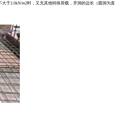
2.0kN/m2时，又无其他特殊荷载，开洞的边长（圆洞为直