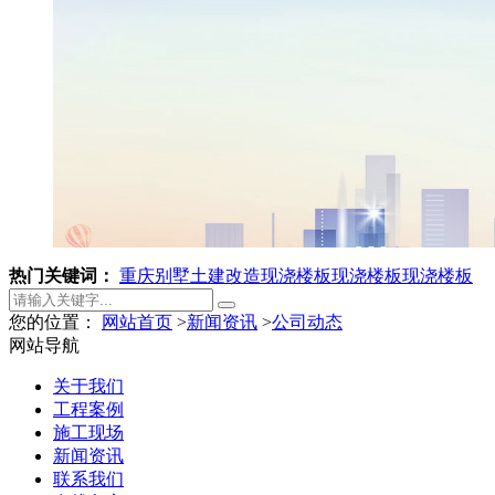
热门关键词：
重庆别墅土建改造
现浇楼板
现浇楼板
现浇楼板
您的位置：
网站首页
>
新闻资讯
>
公司动态
网站导航
关于我们
工程案例
施工现场
新闻资讯
联系我们