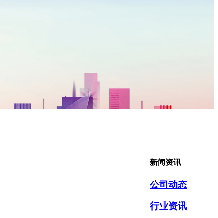
新闻资讯
公司动态
行业资讯