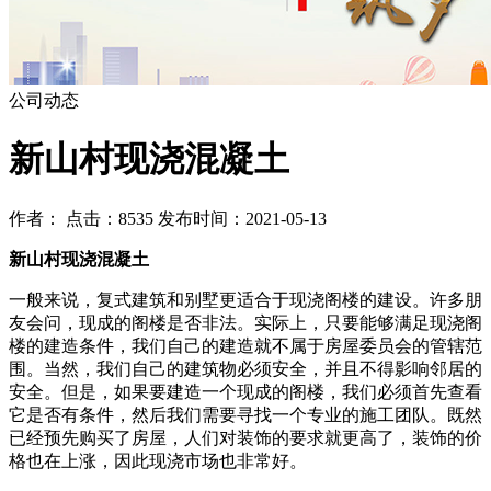
公司动态
新山村现浇混凝土
作者： 点击：8535 发布时间：2021-05-13
新山村现浇混凝土
一般来说，复式建筑和别墅更适合于现浇阁楼的建设。许多朋
友会问，现成的阁楼是否非法。实际上，只要能够满足现浇阁
楼的建造条件，我们自己的建造就不属于房屋委员会的管辖范
围。当然，我们自己的建筑物必须安全，并且不得影响邻居的
安全。但是，如果要建造一个现成的阁楼，我们必须首先查看
它是否有条件，然后我们需要寻找一个专业的施工团队。既然
已经预先购买了房屋，人们对装饰的要求就更高了，装饰的价
格也在上涨，因此现浇市场也非常好。