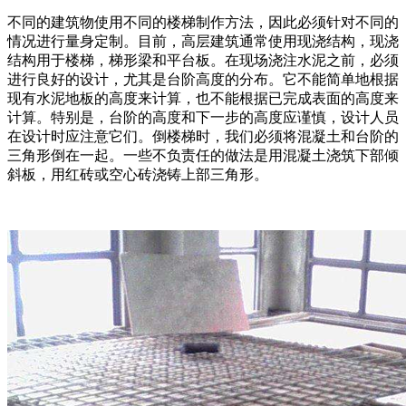
不同的建筑物使用不同的楼梯制作方法，因此必须针对不同的
情况进行量身定制。目前，高层建筑通常使用现浇结构，现浇
结构用于楼梯，梯形梁和平台板。在现场浇注水泥之前，必须
进行良好的设计，尤其是台阶高度的分布。它不能简单地根据
现有水泥地板的高度来计算，也不能根据已完成表面的高度来
计算。特别是，台阶的高度和下一步的高度应谨慎，设计人员
在设计时应注意它们。倒楼梯时，我们必须将混凝土和台阶的
三角形倒在一起。一些不负责任的做法是用混凝土浇筑下部倾
斜板，用红砖或空心砖浇铸上部三角形。