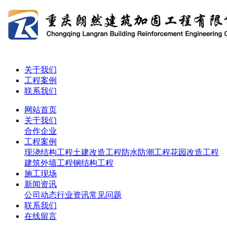
关于我们
工程案例
联系我们
网站首页
关于我们
合作企业
工程案例
现浇结构工程
土建改造工程
防水防潮工程
花园改造工程
建筑外墙工程
钢结构工程
施工现场
新闻资讯
公司动态
行业资讯
常见问题
联系我们
在线留言