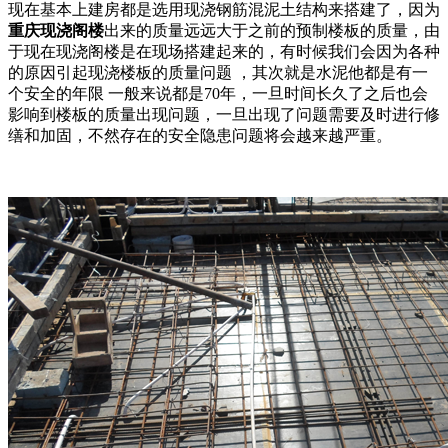
现在基本上建房都是选用现浇钢筋混泥土结构来搭建了，因为
重庆现浇阁楼
出来的质量远远大于之前的预制楼板的质量，由
于现在现浇阁楼是在现场搭建起来的，有时候我们会因为各种
的原因引起现浇楼板的质量问题 ，其次就是水泥他都是有一
个安全的年限 一般来说都是70年，一旦时间长久了之后也会
影响到楼板的质量出现问题，一旦出现了问题需要及时进行修
缮和加固，不然存在的安全隐患问题将会越来越严重。