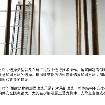
材料，选择类型以及在施工过程中进行技术操作。这些问题看似
注意加固方法的选择。根据建筑物的结构需要选择加固方法，加
加固和改造的建设。
时间;而建筑物的加固改造只是针对局部改造，整体结构不会改
构件安全隐患很大。尤其在拆换混凝土受力构件，支承点变位或