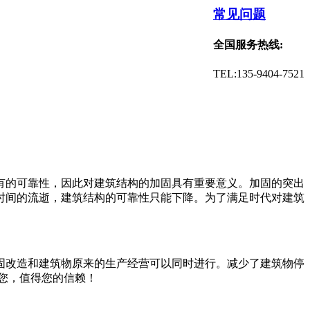
常见问题
全国服务热线:
TEL:135-9404-7521
有的可靠性，因此对建筑结构的加固具有重要意义。加固的突出
时间的流逝，建筑结构的可靠性只能下降。为了满足时代对建筑
固改造和建筑物原来的生产经营可以同时进行。减少了建筑物停
您，值得您的信赖！