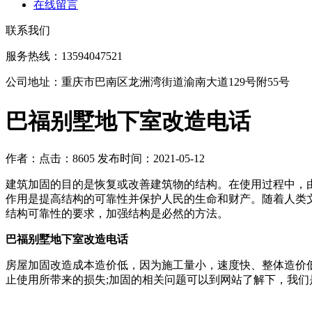
在线留言
联系我们
服务热线：13594047521
公司地址：重庆市巴南区龙洲湾街道渝南大道129号附55号
巴福别墅地下室改造电话
作者：
点击：8605
发布时间：2021-05-12
建筑加固的目的是恢复或改善建筑物的结构。在使用过程中，
作用是提高结构的可靠性并保护人民的生命和财产。随着人类
结构可靠性的要求，加强结构是必然的方法。
巴福别墅地下室改造电话
房屋加固改造成本造价低，因为施工量小，速度快、整体造价
止使用所带来的损失;加固的相关问题可以到网站了解下，我