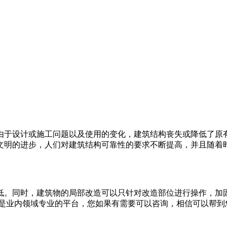
由于设计或施工问题以及使用的变化，建筑结构丧失或降低了原
文明的进步，人们对建筑结构可靠性的要求不断提高，并且随着
低。同时，建筑物的局部改造可以只针对改造部位进行操作，加
们是业内领域专业的平台，您如果有需要可以咨询，相信可以帮到