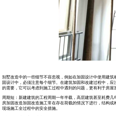
别墅改造中的一些细节不容忽视，例如在加固设计中使用建筑
固设计中，必须注意每个细节。在建筑加固和改建过程中，应
的需要，它可以考虑到施工过程中遇到的问题，更有利于房屋
周期短：新建建筑的工程周期一年半载，高层建筑甚至耗费几年
房加固改造加固改造施工常在存在荷载的情况下进行，结构或
现场施工全过程中的安全措施。