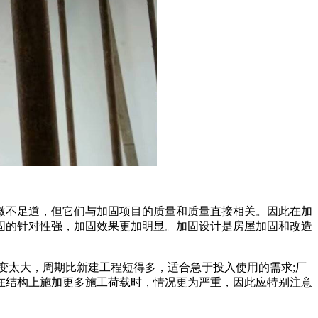
微不足道，但它们与加固项目的质量和质量直接相关。因此在加
固的针对性强，加固效果更加明显。加固设计是房屋加固和改造
变太大，周期比新建工程短得多，适合急于投入使用的需求;厂
在结构上施加更多施工荷载时，情况更为严重，因此应特别注意