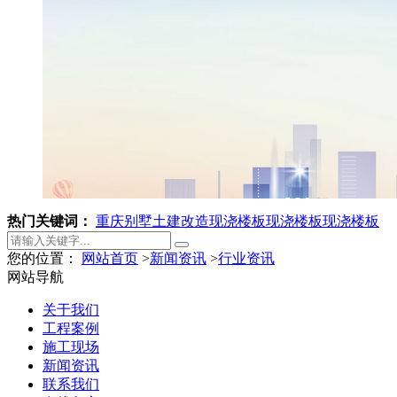
热门关键词：
重庆别墅土建改造
现浇楼板
现浇楼板
现浇楼板
您的位置：
网站首页
>
新闻资讯
>
行业资讯
网站导航
关于我们
工程案例
施工现场
新闻资讯
联系我们