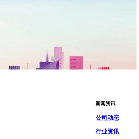
新闻资讯
公司动态
行业资讯