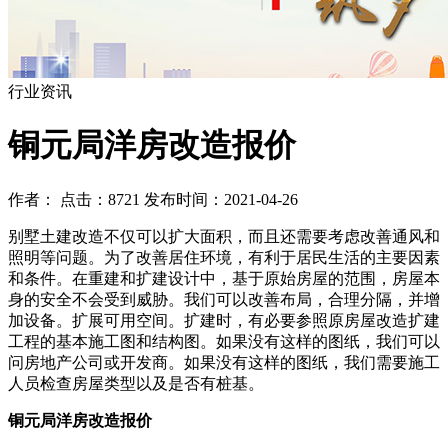
行业资讯
铜元局洋房改造报价
作者： 点击：8721 发布时间：2021-04-26
别墅土建改造不仅可以扩大面积，而且还需要考虑改善通风和
照明等问题。为了改善居住环境，有利于居民生活的主要因素
和条件。在重建和扩建设计中，基于原始房屋的范围，房屋本
身的安全不会受到威胁。我们可以改善布局，合理分隔，并增
加设备。扩展可用空间。扩建时，有必要参照原房屋改造扩建
工程的基本施工图和结构图。如果没有这样的图纸，我们可以
问房地产公司或开发商。如果没有这样的图纸，我们需要施工
人员检查房屋类型以及是否有桩基。
铜元局洋房改造报价