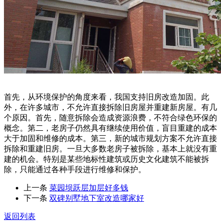
首先，从环境保护的角度来看，我国支持旧房改造加固。此
外，在许多城市，不允许直接拆除旧房屋并重建新房屋。有几
个原因。首先，随意拆除会造成资源浪费，不符合绿色环保的
概念。第二，老房子仍然具有继续使用价值，盲目重建的成本
大于加固和维修的成本。第三，新的城市规划方案不允许直接
拆除和重建旧房。一旦大多数老房子被拆除，基本上就没有重
建的机会。特别是某些地标性建筑或历史文化建筑不能被拆
除，只能通过各种手段进行维修和保护。
上一条
菜园坝跃层加层好多钱
下一条
双碑别墅地下室改造哪家好
返回列表