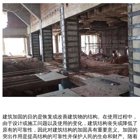
建筑加固的目的是恢复或改善建筑物的结构。在使用过程中，
由于设计或施工问题以及使用的变化，建筑结构丧失或降低了
原有的可靠性，因此对建筑结构的加固具有重要意义。加固的
突出作用是提高结构的可靠性并保护人民的生命和财产。随着