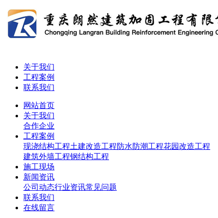
关于我们
工程案例
联系我们
网站首页
关于我们
合作企业
工程案例
现浇结构工程
土建改造工程
防水防潮工程
花园改造工程
建筑外墙工程
钢结构工程
施工现场
新闻资讯
公司动态
行业资讯
常见问题
联系我们
在线留言