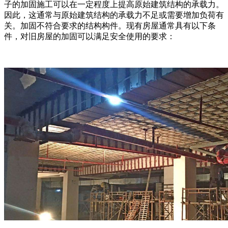
子的加固施工可以在一定程度上提高原始建筑结构的承载力。
因此，这通常与原始建筑结构的承载力不足或需要增加负荷有
关。加固不符合要求的结构构件。现有房屋通常具有以下条
件，对旧房屋的加固可以满足安全使用的要求：