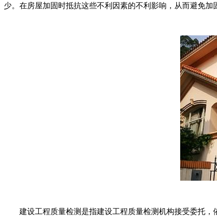
少。在房屋加固时抵抗这些不利因素的不利影响，从而避免加
建设工程质量检测是指建设工程质量检测机构接受委托，依