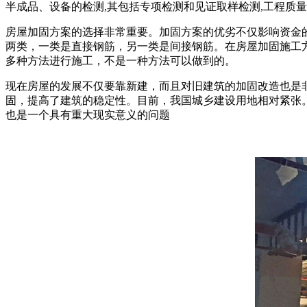
半成品、设备的检测,其包括专项检测和见证取样检测,工程质
房屋加固方案的选择非常重要。加固方案的优劣不仅影响资金
两类，一类是直接钢筋，另一类是间接钢筋。在房屋加固施工
多种方法进行施工，不是一种方法可以做到的。
现在房屋的发展不仅要靠新建，而且对旧建筑的加固改造也是
固，提高了建筑的稳定性。目前，我国城乡建设用地相对紧张
也是一个具有重大现实意义的问题