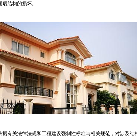
固后结构的损坏。
据有关法律法规和工程建设强制性标准与相关规范，对涉及结构