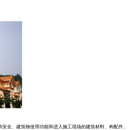
安全、建筑物使用功能和进入施工现场的建筑材料、构配件、