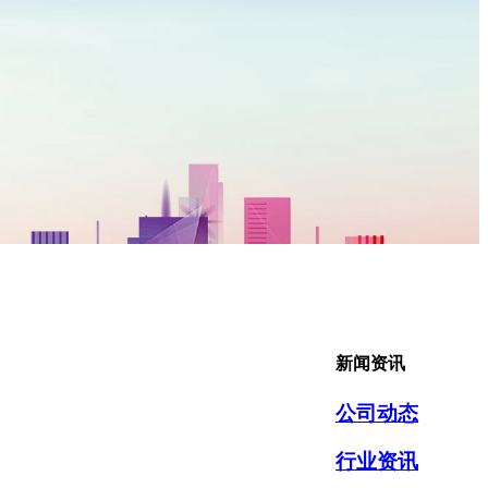
新闻资讯
公司动态
行业资讯