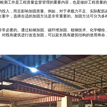
量检测工作是工程质量监督管理的重要内容，也是做好工程质量
的投入，而且影响加固质量。例如，对于承载力不足、实际配筋
方案中，选择合适的加固方法是非常重要的。加固方法可分为多
非常必要的。通过粘钢加固、碳纤维加固、植钢技术、化学螺栓
。对既有建筑进行改造加固，可以延长既有建筑结构的使用寿命