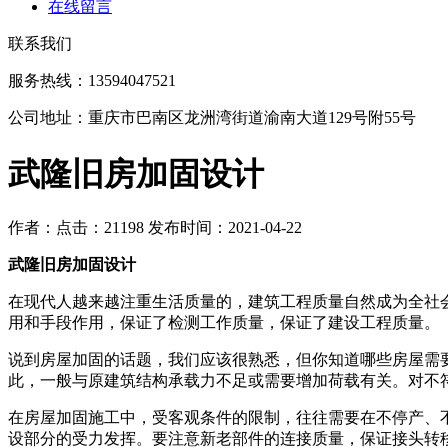
在线留言
联系我们
服务热线：13594047521
公司地址：重庆市巴南区龙洲湾街道渝南大道129号附55号
武隆旧房加固设计
作者：
点击：21198
发布时间：2021-04-22
武隆旧房加固设计
在现代人越来越注重生活质量的，建筑工程质量自然成为全社
用和手段作用，保证了检测工作质量，保证了建设工程质量。
说到房屋加固的话题，我们应该很熟悉，但你知道哪些房屋需
此，一般与原建筑结构承载力不足或需要增加荷载有关。对不
在房屋加固施工中，受客观条件的限制，往往需要在不停产、
设部分的受力发挥。要注意新老部件的连接质量，保证接头转