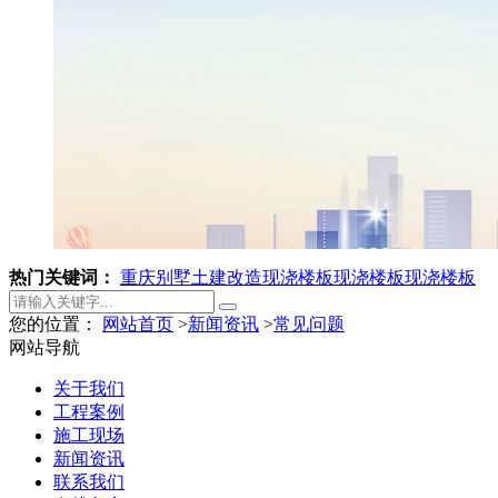
热门关键词：
重庆别墅土建改造
现浇楼板
现浇楼板
现浇楼板
您的位置：
网站首页
>
新闻资讯
>
常见问题
网站导航
关于我们
工程案例
施工现场
新闻资讯
联系我们