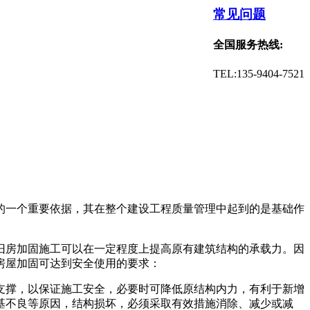
常见问题
全国服务热线:
TEL:135-9404-7521
的一个重要依据，其在整个建设工程质量管理中起到的是基础作
旧房加固施工可以在一定程度上提高原有建筑结构的承载力。因
房屋加固可达到安全使用的要求：
支撑，以保证施工安全，必要时可降低原结构内力，有利于新增
基不良等原因，结构损坏，必须采取有效措施消除、减少或减