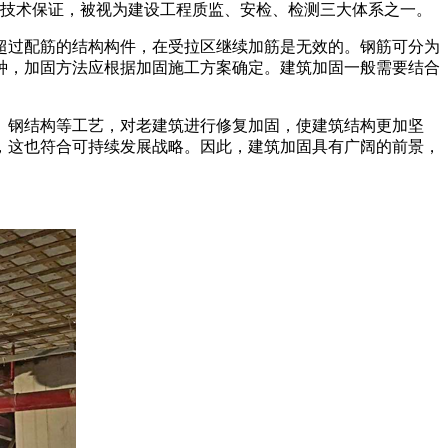
的技术保证，被视为建设工程质监、安检、检测三大体系之一。
超过配筋的结构构件，在受拉区继续加筋是无效的。钢筋可分为
种，加固方法应根据加固施工方案确定。建筑加固一般需要结合
、钢结构等工艺，对老建筑进行修复加固，使建筑结构更加坚
，这也符合可持续发展战略。因此，建筑加固具有广阔的前景，