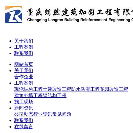
关于我们
工程案例
联系我们
网站首页
关于我们
合作企业
工程案例
现浇结构工程
土建改造工程
防水防潮工程
花园改造工程
建筑外墙工程
钢结构工程
施工现场
新闻资讯
公司动态
行业资讯
常见问题
联系我们
在线留言