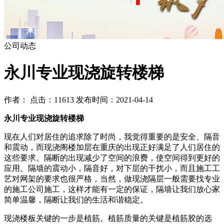
公司动态
永川专业现浇旋转楼梯
作者： 点击：11613 发布时间：2021-04-14
永川专业现浇旋转楼梯
现在人们对居住的追求除了时尚，我觉得重要的是安全、隔音
和震动，而现浇阁楼加层在重庆的出现正好满足了人们居住的
这些要求。隔断的出现减少了空间的浪费，使空间得到更好的
应用。隔墙的震动小，隔音好，对下层的干扰小，而且施工工
艺对网架的要求也很严格，当然，做现浇隔层一般需要找专业
的施工公司施工，这样才能有一定的保证，隔墙让我们放心家
简单温馨，隔断让我们的生活和谐稳定。
现浇楼板关键的一步是植筋。植筋质量的关键是植筋胶的选