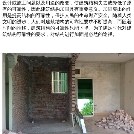
设计或施工问题以及用途的改变，使建筑结构失去或降低了原
有的可靠性，因此建筑结构加固具有重要意义。加固突出的作
用是提高结构的可靠性，保护人民的生命财产安全。随着人类
文明的进步，人们对建筑结构的可靠性要求不断提高，而随着
时间的推移，建筑结构的可靠性只能下降。为了满足时代对建
筑结构可靠性的要求，对结构进行加固是必然的途径。