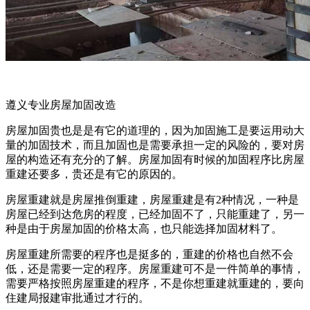
遵义专业房屋加固改造
房屋加固贵也是是有它的道理的，因为加固施工是要运用动大
量的加固技术，而且加固也是需要承担一定的风险的，要对房
屋的构造还有充分的了解。房屋加固有时候的加固程序比房屋
重建还要多，贵还是有它的原因的。
房屋重建就是房屋推倒重建，房屋重建是有2种情况，一种是
房屋已经到达危房的程度，已经加固不了，只能重建了，另一
种是由于房屋加固的价格太高，也只能选择加固材料了。
房屋重建所需要的程序也是挺多的，重建的价格也自然不会
低，还是需要一定的程序。房屋重建可不是一件简单的事情，
需要严格按照房屋重建的程序，不是你想重建就重建的，要向
住建局报建审批通过才行的。