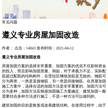
常见问题
遵义专业房屋加固改造
作者： 点击：14043 发布时间：2021-04-12
遵义专业房屋加固改造
房屋加固方案的选择非常重要。加固方案的优劣不仅影响资金
的投入，而且影响加固质量。例如，对于承载力不足、实际配
筋超过配筋的结构构件，在受拉区继续加筋是无效的。钢筋可
分为两类，一类是直接钢筋，另一类是间接钢筋。在房屋加固
施工方案中，选择合适的加固方法是非常重要的。加固方法可
分为多种，加固方法应根据加固施工方案确定。建筑加固一般
需要结合多种方法进行施工，不是一种方法可以做到的。
建筑加固的目的是恢复或改善建筑结构。在使用过程中，由于