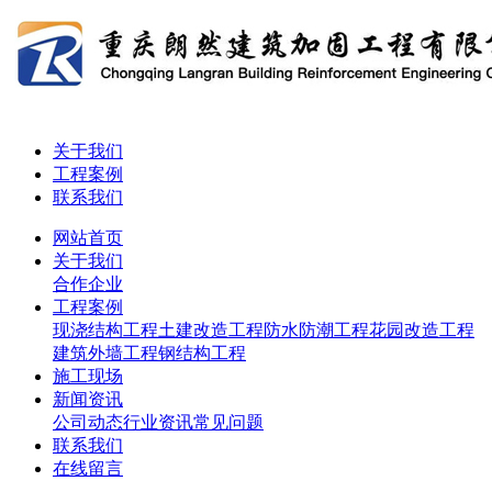
关于我们
工程案例
联系我们
网站首页
关于我们
合作企业
工程案例
现浇结构工程
土建改造工程
防水防潮工程
花园改造工程
建筑外墙工程
钢结构工程
施工现场
新闻资讯
公司动态
行业资讯
常见问题
联系我们
在线留言