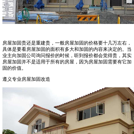
房屋加固贵还是重建贵，一般房屋加固的价格要十几万左右，
具体是要看房屋加固的面积有多大和加固的内容来决定的。当
业主向加固公司询问报价的时候，听到报价都会觉得贵，其实
房屋加固并不是适用于所有的房屋，因为房屋加固需要有它加
固的价值。
遵义专业房屋加固改造