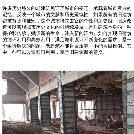
许多历史悠久的老建筑见证了城市的变迁，承载着城市发展的
记忆。反映一个城市的文脉和历史延续性，如果所有的旧建筑
都被拆除和摧毁，这个城市将失去它的个性和历史感。旧房改
造可以实现城市历史文化的可持续发展，是对建筑本身的一种
保护和传承，赋予新的生命，注入新的活力。如何实现旧建筑
的循环利用和高效利用，满足城市设计不断变化的需求，是一
个亟待解决的问题。老建筑不能盲目废弃，不能盲目推倒。其
中一些可以改造和再利用，赋予旧建筑新的意义。