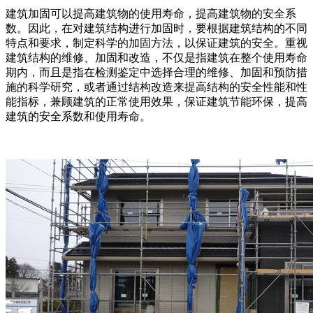
建筑加固可以提高建筑物的使用寿命，提高建筑物的安全系
数。因此，在对建筑结构进行加固时，要根据建筑结构的不同
特点和要求，制定科学的加固方法，以保证建筑的安全。重视
建筑结构的维修、加固和改造，不仅是指建筑在整个使用寿命
期内，而且是指在检测鉴定中选择合理的维修、加固和预防措
施的科学研究，或者通过结构改造来提高结构的安全性能和性
能指标，兼顾建筑的正常使用效果，保证建筑节能环保，提高
建筑的安全系数和使用寿命。